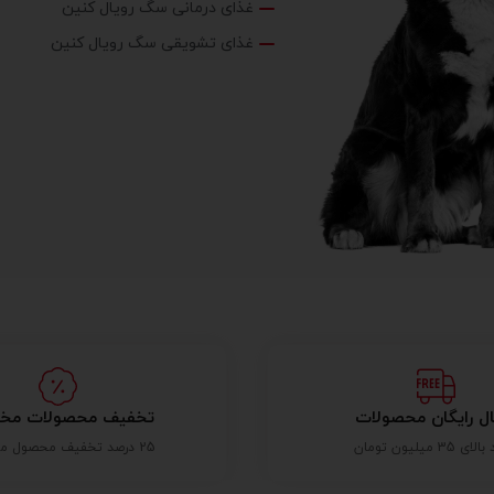
غذای درمانی سگ رویال کنین
غذای تشویقی سگ رویال کنین
ال رایگان محصولات
تخفیف محصولات مخ
 35 میلیون تومان
25 درصد تخفیف محصول مخدوش