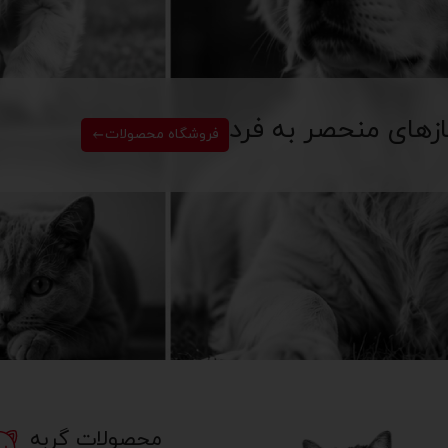
ازهای منحصر به فرد
فروشگاه محصولات
محصولات گربه