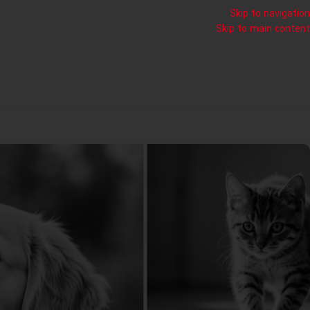
Skip to navigation
Skip to main content