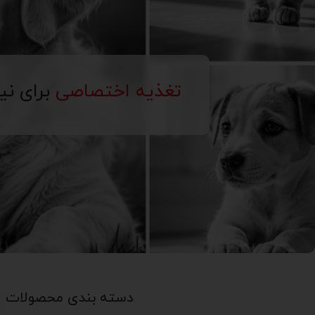
تغذیه اختصاصی
برای نی
دسته بندی محصولات