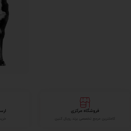
فروشگاه مرکزی
ارس
کاملترین مرجع تخصصی برند رویال کنین
خرید بالای