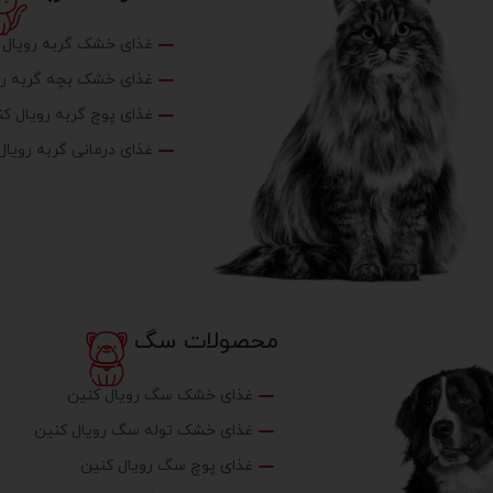
غذای خشک گربه رویال 
غذای خشک بچه گربه رو
غذای پوچ گربه رویال کن
غذای درمانی گربه رویال
محصولات سگ
غذای خشک سگ رویال کنین
غذای خشک توله سگ رویال کنین
غذای پوچ سگ رویال کنین