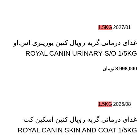
1.5KG
2027/01
غذای درمانی گربه رویال کنین یورینری اس.او
ROYAL CANIN URINARY S/O 1/5KG
8,998,000
تومان
1.5KG
2026/08
غذای درمانی گربه رویال کنین اسکین کت
ROYAL CANIN SKIN AND COAT 1/5KG