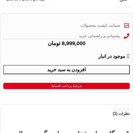
ضمانت کیفیت محصولات
پشتیبانی و راهنمایی خرید
8,999,000
تومان
موجود در انبار
افزودن به سبد خرید
شرایط پرداخت اقساط
نظرات (1)