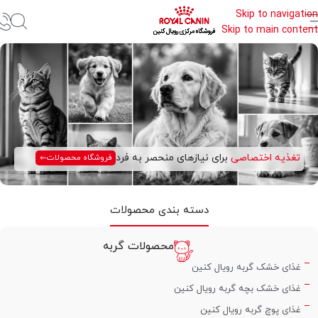
Skip to navigation
Skip to main content
تغذیه اختصاصی
برای نیازهای منحصر به فرد
فروشگاه محصولات
دسته بندی محصولات
محصولات گربه
غذای خشک گربه رویال کنین
غذای خشک بچه گربه رویال کنین
غذای پوچ گربه رویال کنین