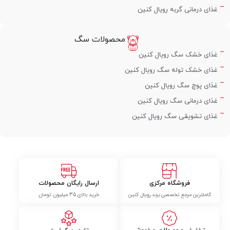
غذای درمانی گربه رویال کنین
محصولات سگ
غذای خشک سگ رویال کنین
غذای خشک توله سگ رویال کنین
غذای پوچ سگ رویال کنین
غذای درمانی سگ رویال کنین
غذای تشویقی سگ رویال کنین
فروشگاه مرکزی
ارسال رایگان محصولات
کاملترین مرجع تخصصی برند رویال کنین
خرید بالای 35 میلیون تومان