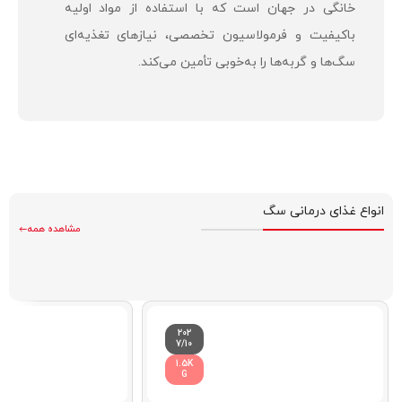
خانگی در جهان است که با استفاده از مواد اولیه
باکیفیت و فرمولاسیون تخصصی، نیازهای تغذیه‌ای
سگ‌ها و گربه‌ها را به‌خوبی تأمین می‌کند.
انواع غذای درمانی سگ
مشاهده همه
202
7/10
1.5K
G