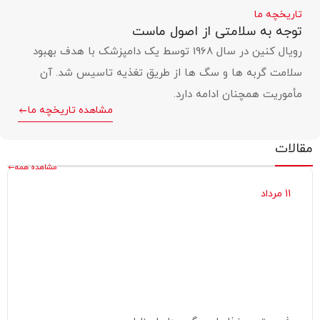
تاریخچه ما
توجه به سلامتی از اصول ماست
رویال کنین در سال 1968 توسط یک دامپزشک با هدف بهبود
سلامت گربه ها و سگ ها از طریق تغذیه تاسیس شد. آن
مأموریت همچنان ادامه دارد.
مشاهده تاریخچه ما
مقالات
مشاهده همه
11 مرداد