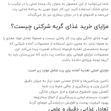
شما می‌توانید از این محصول به عنوان یک وعده اصلی یا در ترکیب با
غذای خشک استفاده کنید. این کار تنوع خوبی به برنامه غذایی پت
می‌دهد و اشتهای او را در دوران بیماری نیز باز می‌گرداند.
مزایای خرید غذای گربه شرکتی چیست؟
تهیه غذای خانگی برای پت کار راحتی نیست و معمولا تعادل مواد مغذی را
به همراه ندارد. به همین دلیل استفاده از محصولات آماده شرکتی که
توسط متخصصان تغذیه فرموله شده‌اند اهمیت پیدا می‌کند. این
محصولات مزایای فراوانی برای سلامت پت دارند که سرپرستان باید به
آن‌ها توجه ویژه‌ای داشته باشند.
مزایای اصلی تغذیه آماده برای پت شامل موارد زیر است:
تامین ویتامین‌ها و املاح معدنی مورد نیاز به میزان دقیق
کنترل وزن و پیشگیری از چاقی مفرط پت شما
کاهش بوی نامطبوع مدفوع و ادرار حیوان خانگی
تقویت سیستم ایمنی و پیشگیری از انواع بیماری‌ها
بهبود کیفیت پوست و افزایش درخشندگی موهای گربه
تعادل غذایی دقیق و علمی