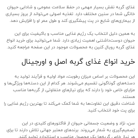
غذای گربه نقش بسیار مهمی در حفظ سلامت عمومی و شادابی حیوان
خانگی شما در سنین مختلف دارد. تغذیه اصولی می‌تواند از بروز بسیاری
از بیماری‌های شایع در پت پیشگیری کند و طول عمر او را افزایش دهد.
به همین دلیل انتخاب یک رژیم غذایی مناسب و باکیفیت برای این
حیوان دوست‌داشتنی اهمیت زیادی دارد. شما می‌توانید برای خرید انواع
غذای گربه رویال کنین به محصولات موجود در این صفحه مراجعه کنید.
خرید انواع غذای گربه اصل و اورجینال
این محصولات بر اساس میزان رطوبت، مواد اولیه و فرآیند تولید به
دسته‌های گوناگونی تقسیم می‌شوند. هر کدام از این دسته‌ها ویژگی‌ها و
مزایای خاص خود را دارند که برای نیازهای متفاوتی از گربه‌ها مناسب
هستند.
شناخت دقیق این تفاوت‌ها به شما کمک می‌کند تا بهترین رژیم غذایی را
برای پت خود انتخاب کنید.
سن، نژاد و وضعیت جسمانی حیوان از فاکتورهای کلیدی در این
تصمیم‌گیری به شمار می‌روند. برندهای معتبر جهانی تلاش دارند تا برای
هر نیاز خاص گربه‌ها یک محصول مناسب و استاندارد تولید کنند.