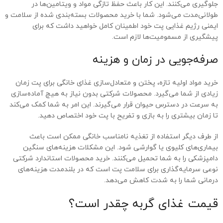
جلوگیری می‌کنند. این کار باعث حفظ تازگی مواد و ویتامین‌ها در
طولانی‌مدت می‌شود. شما با خرید محصولات بسته‌بندی شده از سلامت و
ایمنی رژیم غذایی پت خود اطمینان کامل خواهید داشت که برای
پیشگیری از مسمومیت‌ها لازم است.
صرفه‌جویی در زمان و هزینه
خرید مواد اولیه تازه، پختن و متعادل‌سازی غذای خانگی برای پت زمان
زیادی از شما می‌گیرد. محصولات شرکتی بدون نیاز به هیچ آماده‌سازی
به سرعت در دسترس حیوان قرار می‌گیرند. این امر به شما کمک می‌کند
تا زمان بیشتری را به بازی و تفریح با پت خود اختصاص دهید.
از طرف دیگر استفاده از تغذیه نامناسب خانگی ممکن است باعث
بیماری‌های کلیوی یا گوارشی شود. این مشکلات هزینه‌های سنگین
دامپزشکی را به شما تحمیل می‌کنند. خرید محصولات استاندارد شرکتی
نوعی سرمایه‌گذاری برای سلامت پت است که در بلندمدت هزینه‌های
درمانی شما را به شدت کاهش می‌دهد.
قیمت غذای گربه چقدر است؟