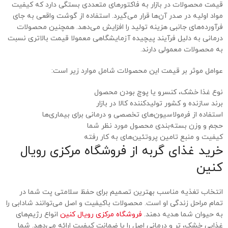
قیمت محصولات در بازار به فاکتورهای متعددی بستگی دارد که کیفیت
مواد اولیه در صدر آن‌ها قرار می‌گیرد. استفاده از گوشت واقعی به جای
فرآورده‌های جانبی هزینه تولید را افزایش می‌دهد. همچنین محصولات
درمانی به دلیل فرآیند پیچیده آزمایشگاهی معمولا قیمت بالاتری نسبت
به محصولات معمولی دارند.
عوامل موثر بر قیمت این محصولات شامل موارد زیر است:
نوع غذا خشک، کنسرو یا پوچ بودن محصول
برند سازنده و کشور تولیدکننده کالا در بازار
استفاده از فرمولاسیون‌های تخصصی و درمانی برای بیماری‌ها
حجم و وزن بسته‌بندی محصول مورد نظر شما
کیفیت و منبع تامین پروتئین‌های به کار رفته
خرید غذای گربه از فروشگاه مرکزی رویال
کنین
انتخاب تغذیه مناسب بهترین تصمیم برای حفظ سلامتی پت شما در
تمام مراحل زندگی او است. محصولات باکیفیت و اصل می‌توانند شادابی را
به حیوان شما هدیه دهند.
فروشگاه مرکزی رویال کنین
انواع رژیم‌های
غذایی خشک، تر و درمانی اصل را با ضمانت کیفیت ارائه می‌دهد. شما