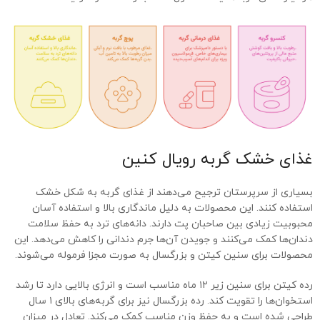
غذای خشک گربه رویال کنین
بسیاری از سرپرستان ترجیح می‌دهند از غذای گربه به شکل خشک
استفاده کنند. این محصولات به دلیل ماندگاری بالا و استفاده آسان
محبوبیت زیادی بین صاحبان پت دارند. دانه‌های ترد به حفظ سلامت
دندان‌ها کمک می‌کنند و جویدن آن‌ها جرم دندانی را کاهش می‌دهد. این
محصولات برای سنین کیتن و بزرگسال به صورت مجزا فرموله می‌شوند.
رده کیتن برای سنین زیر ۱۲ ماه مناسب است و انرژی بالایی دارد تا رشد
استخوان‌ها را تقویت کند. رده بزرگسال نیز برای گربه‌های بالای ۱ سال
طراحی شده است و به حفظ وزن مناسب کمک می‌کند. تعادل در میزان