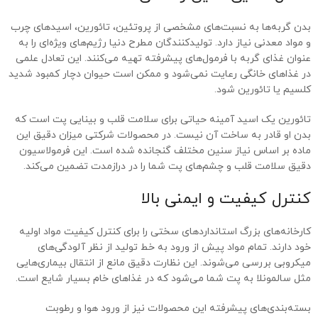
بدن گربه‌ها به نسبت‌های مشخصی از پروتئین، تائورین، اسیدهای چرب
و مواد معدنی نیاز دارد. تولیدکنندگان مطرح دنیا رژیم‌های ویژه‌ای را به
عنوان غذای گربه با فرمول‌های پیشرفته تهیه می‌کنند. این تعادل علمی
در غذاهای خانگی رعایت نمی‌شود و ممکن است حیوان دچار کمبود شدید
کلسیم یا تائورین شود.
تائورین یک اسید آمینه حیاتی برای سلامت قلب و بینایی پت است که
بدن او قادر به ساخت آن نیست. در محصولات شرکتی میزان دقیق این
ماده بر اساس نیاز سنین مختلف گنجانده شده است. این فرمولاسیون
دقیق سلامت قلب و چشم‌های پت شما را در درازمدت تضمین می‌کند.
کنترل کیفیت و ایمنی بالا
کارخانه‌های بزرگ استانداردهای سختی را برای کنترل کیفیت مواد اولیه
خود دارند. تمام مواد پیش از ورود به خط تولید از نظر آلودگی‌های
میکروبی بررسی می‌شوند. این نظارت دقیق مانع از انتقال بیماری‌هایی
مثل سالمونلا به پت شما می‌شود که در غذاهای خام بسیار شایع است.
بسته‌بندی‌های پیشرفته این محصولات نیز از ورود هوا و رطوبت