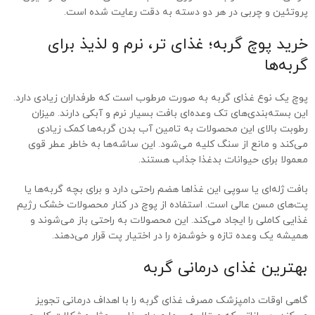
پروتئین و چربی در هر دو دسته به دقت رعایت شده است.
خرید پوچ گربه؛ غذای تر، نرم و لذیذ برای
گربه‌ها
پوچ یک نوع غذای گربه به صورت مرطوب است که طرفداران زیادی دارد.
این بسته‌بندی‌های تک وعده‌ای بافت بسیار نرم و آبکی دارند. میزان
رطوبت بالای این محصولات به تامین آب بدن گربه‌ها کمک زیادی
می‌کند و مانع از سنگ کلیه می‌شود. این ساشه‌ها به خاطر عطر قوی
معمولا برای حیوانات بدغذا جذاب هستند.
بافت ژله‌ای یا سوپی این غذاها هضم راحتی دارد و برای بچه گربه‌ها یا
پت‌های مسن عالی است. استفاده از پوچ در کنار محصولات خشک رژیم
غذایی کاملی را ایجاد می‌کند. این محصولات به راحتی باز می‌شوند و
همیشه یک وعده تازه و خوشمزه را در اختیار پت قرار می‌دهند.
بهترین غذای درمانی گربه
گاهی اوقات دامپزشک مصرف غذای گربه را با اهداف درمانی تجویز