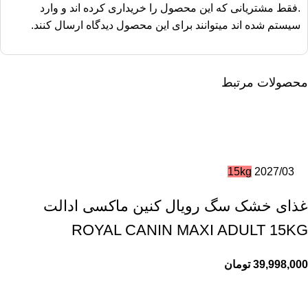
.فقط مشتریانی که این محصول را خریداری کرده اند و وارد
سیستم شده اند میتوانند برای این محصول دیدگاه ارسال کنند.
محصولات مرتبط
15kg
2027/03
غذای خشک سگ رویال کنین ماکسی ادالت
ROYAL CANIN MAXI ADULT 15KG
39,998,000
تومان