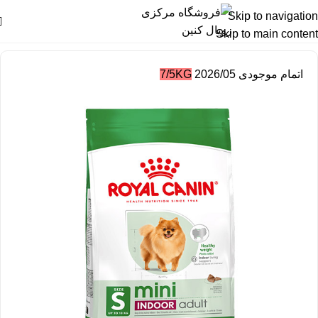
Skip to navigation
Skip to main content
خانه
غذای خشک سگ رویال کنین
اتمام موجودی
2026/05
7/5KG