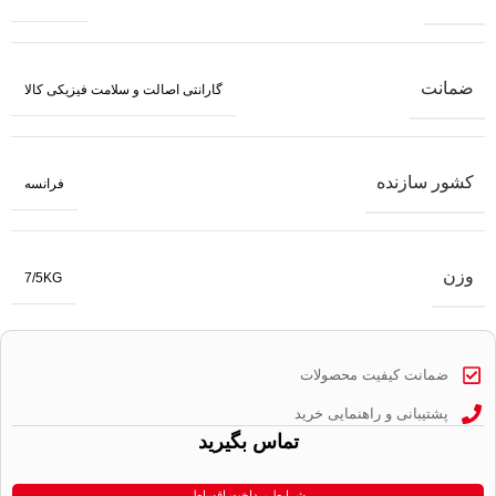
ضمانت
گارانتی اصالت و سلامت فیزیکی کالا
کشور سازنده
فرانسه
وزن
7/5KG
ضمانت کیفیت محصولات
پشتیبانی و راهنمایی خرید
تماس بگیرید
شرایط پرداخت اقساط