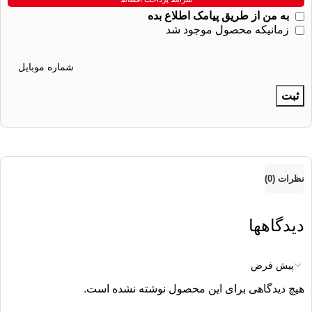
به من از طریق پیامک اطلاع بده
زمانیکه محصول موجود شد
ثبت
نظرات (0)
دیدگاهها
هیچ دیدگاهی برای این محصول نوشته نشده است.