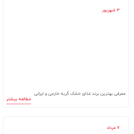
3 شهریور
معرفی بهترین برند غذای خشک گربه خارجی و ایرانی
مطالعه بیشتر
7 مرداد