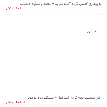
با بیماری کلسی گربه آشنا شوید + علائم و تغذیه مناسب
مطالعه بیشتر
17 مهر
رفع یبوست بچه گربه شیرخوار + پیشگیری و درمان
مطالعه بیشتر