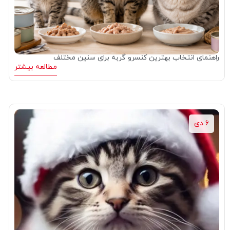
راهنمای انتخاب بهترین کنسرو گربه‌ برای سنین مختلف
مطالعه بیشتر
6 دی