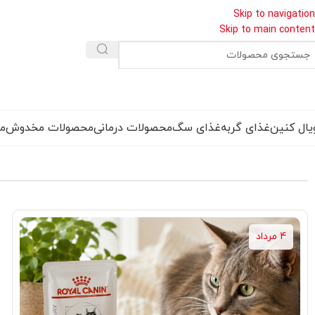
Skip to navigation
Skip to main content
یال کنین
غذای گربه
غذای سگ
محصولات درمانی
محصولات مخدوش
مق
4 مرداد