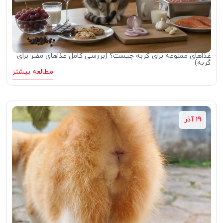
غذاهای ممنوعه برای گربه چیست؟ (بررسی کامل غذاهای مضر برای
گربه)
مطالعه بیشتر
19 آذر