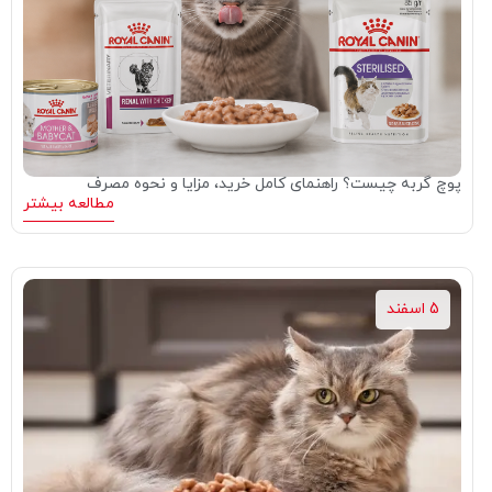
پوچ گربه چیست؟ راهنمای کامل خرید، مزایا و نحوه مصرف
مطالعه بیشتر
5 اسفند