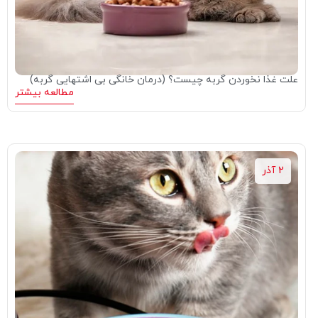
علت غذا نخوردن گربه چیست؟ (درمان خانگی بی اشتهایی گربه)
مطالعه بیشتر
2 آذر