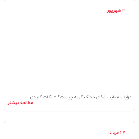
3 شهریور
مزایا و معایب غذای خشک گربه چیست؟ + نکات کلیدی
مطالعه بیشتر
27 مرداد