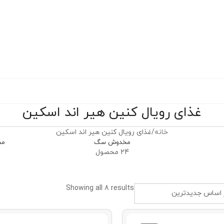
غذای رویال کنین هیر اند اسکین
خانه
غذای رویال کنین هیر اند اسکین
مخدوش سگ
مح
24 محصول
Showing all 8 results