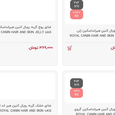
202
6/11
1/020
KG
غذای پوچ گربه رویال کنین هیرانداسک
ویال کنین هیرانداسکین ژلی
 CANIN HAIR AND SKIN JELLY 85G
ROYAL CANIN HAIR AND SKIN 
ان
369,000
تومان
202
6/11
1020
KG
غذای خشک گربه رویال کنین هیر اند 
ویال کنین هیرانداسکین گروی
ROYAL CANIN HAIR AND SKIN 10KG
ROYAL CANIN HAIR AND S