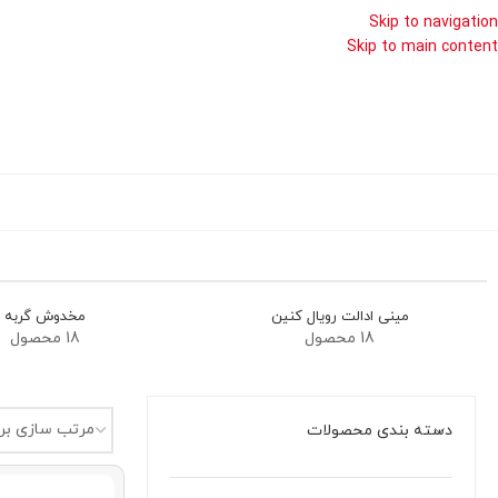
Skip to navigation
Skip to main content
مینی ادالت رویال کنین
مخدوش گربه
18 محصول
18 محصول
دسته بندی محصولات