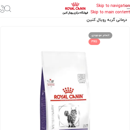
Skip to navigation
Skip to main content
خانه
غذای درمانی رویال کنین
درمانی گربه رویال کنین
اتمام موجودی
3KG