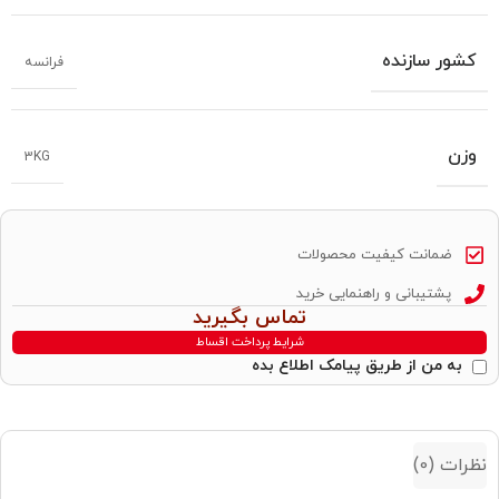
کشور سازنده
فرانسه
وزن
3KG
ضمانت کیفیت محصولات
پشتیبانی و راهنمایی خرید
تماس بگیرید
شرایط پرداخت اقساط
به من از طریق پیامک اطلاع بده
نظرات (0)