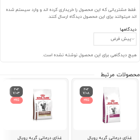
.فقط مشتریانی که این محصول را خریداری کرده اند و وارد سیستم شده
اند میتوانند برای این محصول دیدگاه ارسال کنند.
دیدگاهها
هیچ دیدگاهی برای این محصول نوشته نشده است.
محصولات مرتبط
202
202
7/03
7/08
2KG
2KG
غذای درمانی گربه رویال
غذای درمانی گربه رویال