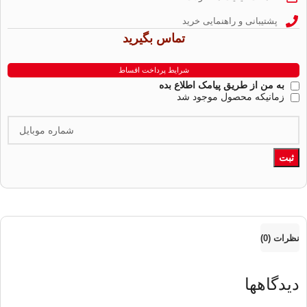
پشتیبانی و راهنمایی خرید
تماس بگیرید
شرایط پرداخت اقساط
به من از طریق پیامک اطلاع بده
زمانیکه محصول موجود شد
ثبت
نظرات (0)
دیدگاهها