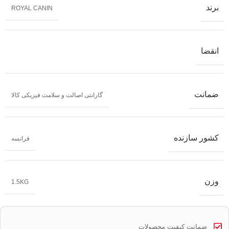
برند
ROYAL CANIN
انقضا
ضمانت
گارانتی اصالت و سلامت فیزیکی کالا
کشور سازنده
فرانسه
وزن
1.5KG
ضمانت کیفیت محصولات