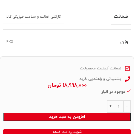
ضمانت
گارانتی اصالت و سلامت فیزیکی کالا
وزن
4KG
ضمانت کیفیت محصولات
پشتیبانی و راهنمایی خرید
18,998,000
تومان
موجود در انبار
Alternative:
افزودن به سبد خرید
شرایط پرداخت اقساط