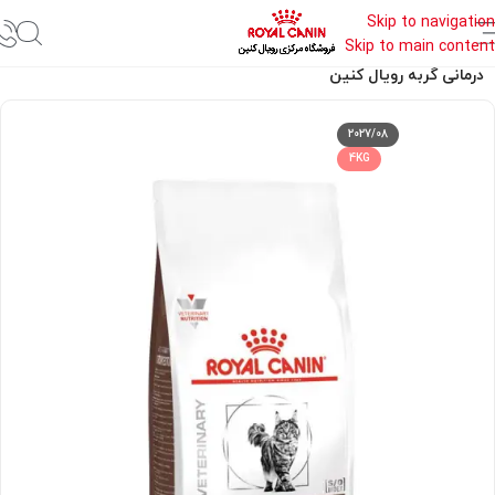
Skip to navigation
Skip to main content
خانه
غذای درمانی رویال کنین
درمانی گربه رویال کنین
2027/08
4KG