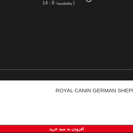
| پنجشنبه: 9 - 14
افزودن به سبد خرید