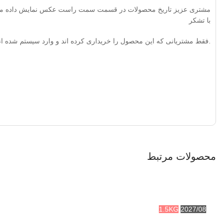
مشتری عزیز تاریخ محصولات در قسمت سمت راست عکس نمایش داده م
با تشکر
.فقط مشتریانی که این محصول را خریداری کرده اند و وارد سیستم شده اند 
محصولات مرتبط
1.5KG
2027/08