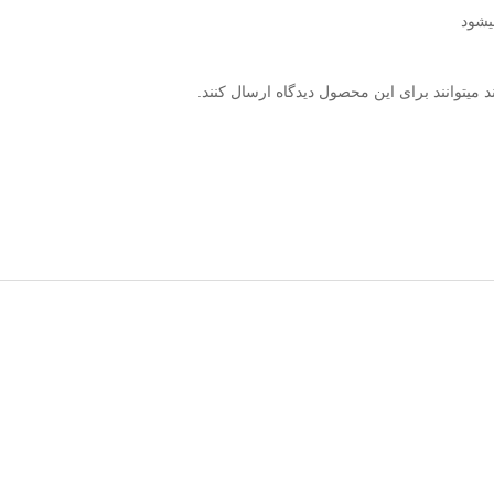
یشود
میتوانند برای این محصول دیدگاه ارسال کنند.