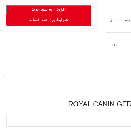
افزودن به سبد خرید
شرایط پرداخت اقساط
3KG