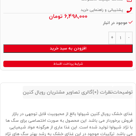
پشتیبانی و راهنمایی خرید
6,498,000
تومان
موجود در انبار
Alternative:
افزودن به سبد خرید
شرایط پرداخت اقساط
توضیحات
نظرات (0)
گالری تصاویر مشتریان رویال کنین
غذای خشک رویال کنین شیواوا بالغ از محبوبیت قابل توجهی در بازار
فروش برخوردار می باشد. این محصول به صورت اختصاصی برای سگ ها
با نژاد شیواوا تولید شده است. این غذا عاری از هرگونه مواد شیمیایی
می باشد. ترکیبات موجود در این غذای خشک به رشد بهتر سگ های نژاد