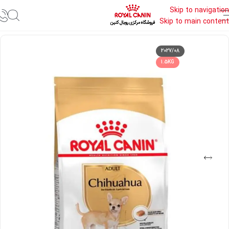
Skip to navigation
Skip to main content
خانه
غذای خشک سگ رویال کنین
2027/08
1.5KG