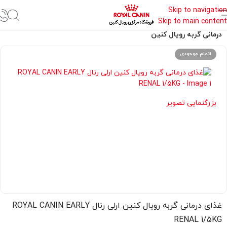
Skip to navigation
Skip to main content
خانه
غذای درمانی رویال کنین
درمانی گربه رویال کنین
اتمام موجودی
بزرگنمایی تصویر
غذای درمانی گربه رویال کنین ارلی رنال ROYAL CANIN EARLY
RENAL 1/5KG