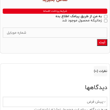
شرایط پرداخت اقساط
به من از طریق پیامک اطلاع بده
زمانیکه محصول موجود شد
ثبت
نظرات (0)
دیدگاهها
هیچ دیدگاهی برای این محصول نوشته نشده است.