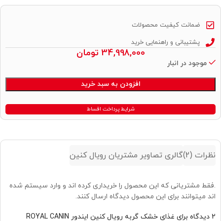
ضمانت کیفیت محصولات
پشتیبانی و راهنمایی خرید
34,998,000
تومان
موجود در انبار
Alternative:
افزودن به سبد خرید
شرایط پرداخت اقساط
نظرات (2)
گالری تصاویر مشتریان رویال کنین
.فقط مشتریانی که این محصول را خریداری کرده اند و وارد سیستم شده
اند میتوانند برای این محصول دیدگاه ارسال کنند.
2 دیدگاه برای
غذای خشک گربه رویال کنین ایندور ROYAL CANIN