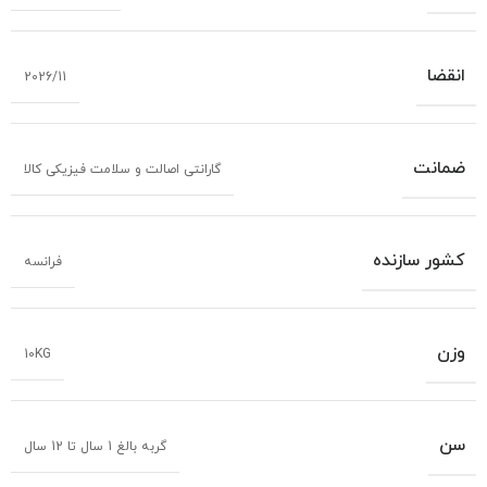
انقضا
2026/11
ضمانت
گارانتی اصالت و سلامت فیزیکی کالا
کشور سازنده
فرانسه
وزن
10KG
سن
گربه بالغ 1 سال تا 12 سال