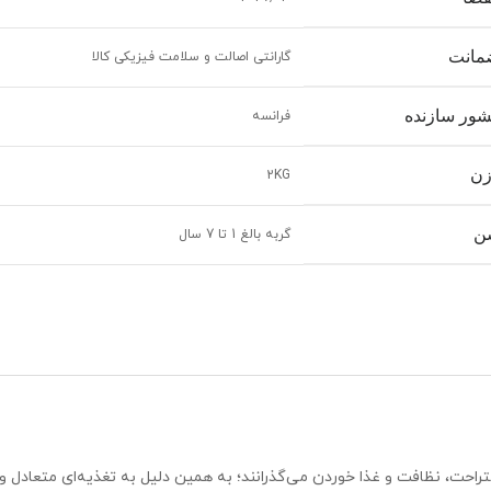
مانت
گارانتی اصالت و سلامت فیزیکی کالا
ور سازنده
فرانسه
زن
2KG
ن
گربه بالغ 1 تا 7 سال
استراحت، نظافت و غذا خوردن می‌گذرانند؛ به همین دلیل به تغذیه‌ای متعادل