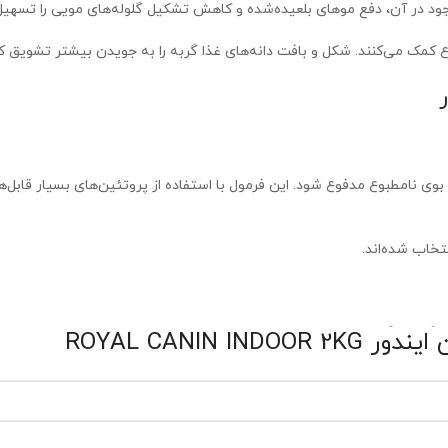
جود در آن، دفع موهای بلعیده‌شده و کاهش تشکیل گلوله‌های مویی را تسهیل 
ع کمک می‌کنند. شکل و بافت دانه‌های غذا گربه را به جویدن بیشتر تشویق 
خانگی سازگار است و به حفظ وزن مناسب آن‌ها کمک می‌کند.
ROYAL CANIN 
هایی را که گربه هنگام نظافت روزانه می‌بلعد، آسان‌تر می‌کند.