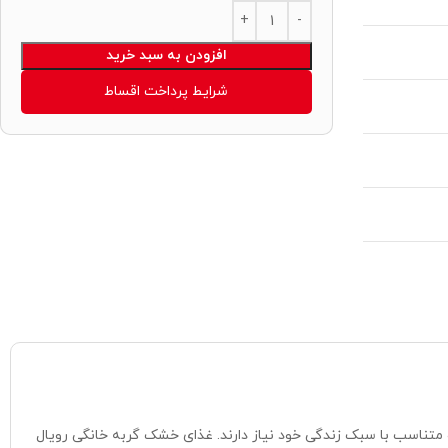
Alternative:
افزودن به سبد خرید
شرایط پرداخت اقساط
 و متناسب با سبک زندگی خود نیاز دارند. غذای خشک گربه خانگی رویال