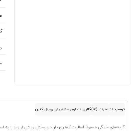
ض
کش
و
س
توضیحات
نظرات (17)
گالری تصاویر مشتریان رویال کنین
گربه‌های خانگی معمولاً فعالیت کمتری دارند و بخش زیادی از روز را به 