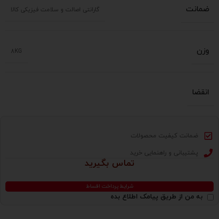
ضمانت
گارانتی اصالت و سلامت فیزیکی کالا
وزن
8KG
انقضا
ضمانت کیفیت محصولات
پشتیبانی و راهنمایی خرید
تماس بگیرید
شرایط پرداخت اقساط
به من از طریق پیامک اطلاع بده