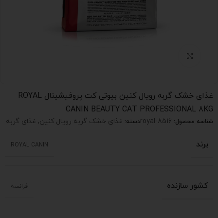
بزرگنمایی تصویر
غذای خشک گربه رویال کنین بیوتی کت پروفیشینال ROYAL
CANIN BEAUTY CAT PROFESSIONAL 8KG
royal-8516
غذای خشک گربه رویال کنین
,
غذای گربه
شناسه محصول:
دسته:
برند
ROYAL CANIN
کشور سازنده
فرانسه