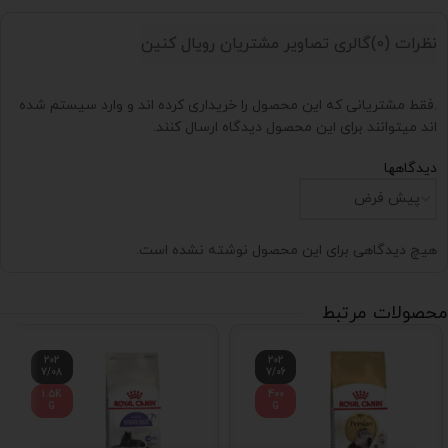
نظرات (0)
گالری تصاویر مشتریان رویال کنین
.فقط مشتریانی که این محصول را خریداری کرده اند و وارد سیستم شده
اند میتوانند برای این محصول دیدگاه ارسال کنند.
دیدگاهها
هیچ دیدگاهی برای این محصول نوشته نشده است.
محصولات مرتبط
202
202
7/08
7/06
1.5K
400
G
G