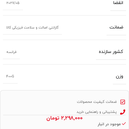
انقضا
2027/05
ضمانت
گارانتی اصالت و سلامت فیزیکی کالا
کشور سازنده
فرانسه
وزن
400G
ضمانت کیفیت محصولات
پشتیبانی و راهنمایی خرید
2,298,000
تومان
موجود در انبار