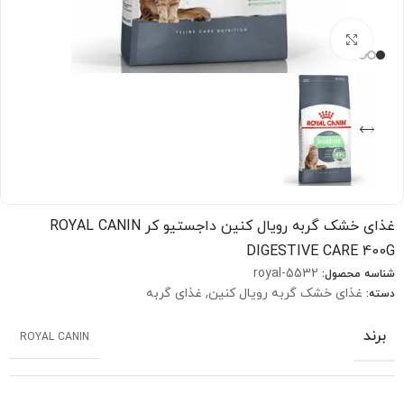
بزرگنمایی تصویر
غذای خشک گربه رویال کنین داجستیو کر ROYAL CANIN
DIGESTIVE CARE 400G
royal-5532
شناسه محصول:
غذای خشک گربه رویال کنین
,
غذای گربه
دسته:
برند
ROYAL CANIN