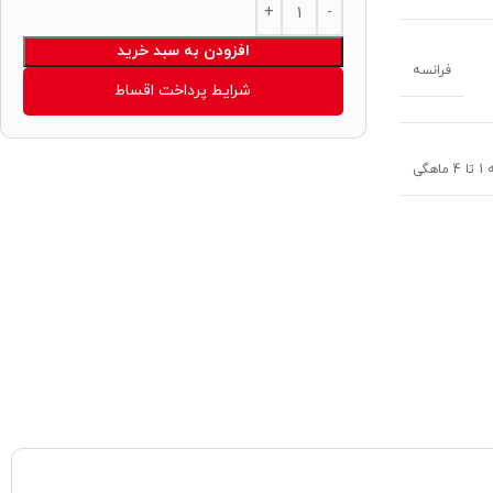
Alternative:
افزودن به سبد خرید
فرانسه
شرایط پرداخت اقساط
هگی