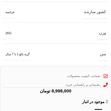
کشور سازنده
فرانسه
وزن
2KG
سن
گربه بالغ 1 تا 7 سال
ضمانت کیفیت محصولات
پشتیبانی و راهنمایی خرید
8,998,000
تومان
موجود در انبار