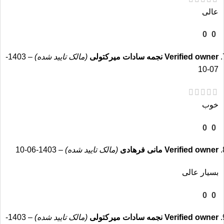
عالی
7 درصد
0
0
Verified owner
نجمه سادات میرکتولی
(مالک تایید شده)
–
1403-
درصد فیبر
07-10
خوب
0
0
Verified owner
مانی فرهادی
(مالک تایید شده)
–
1403-06-10
بسیار عالی
2.1 درصد
0
0
درصد چربی
Verified owner
نجمه سادات میرکتولی
(مالک تایید شده)
–
1403-