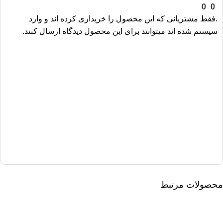
0
0
.فقط مشتریانی که این محصول را خریداری کرده اند و وارد
سیستم شده اند میتوانند برای این محصول دیدگاه ارسال کنند.
محصولات مرتبط