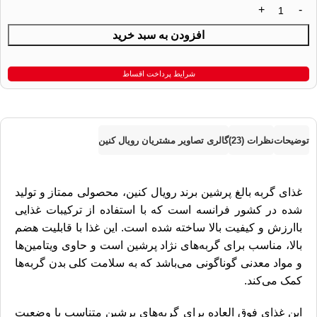
افزودن به سبد خرید
شرایط پرداخت اقساط
توضیحات
نظرات (23)
گالری تصاویر مشتریان رویال کنین
غذای گربه بالغ پرشین برند رویال کنین، محصولی ممتاز و تولید
شده در کشور فرانسه است که با استفاده از ترکیبات غذایی
باارزش و کیفیت بالا ساخته شده است. این غذا با قابلیت هضم
بالا، مناسب برای گربه‌های نژاد پرشین است و حاوی ویتامین‌ها
و مواد معدنی گوناگونی می‌باشد که به سلامت کلی بدن گربه‌ها
کمک می‌کند.
این غذای فوق العاده برای گربه‌های پرشین متناسب با وضعیت