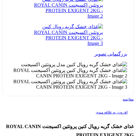
بزرگنمایی تصویر
مقایسه
افزودن به علاقه مندی
غذای خشک گربه رویال کنین پروتئین اکسیجنت ROYAL CANIN
PROTEIN EXIGENT 2KG