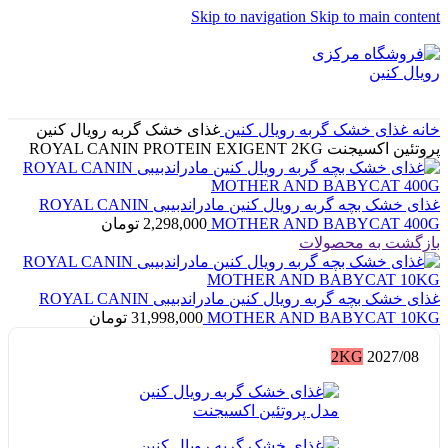
Skip to navigation
Skip to main content
خانه
غذای خشک گربه رویال کنین
غذای خشک گربه رویال کنین
پروتئین اکسیجنت ROYAL CANIN PROTEIN EXIGENT 2KG
غذای خشک بچه گربه رویال کنین مادراندبیبی ROYAL CANIN
MOTHER AND BABYCAT 400G
2,298,000
تومان
بازگشت به محصولات
غذای خشک بچه گربه رویال کنین مادراندبیبی ROYAL CANIN
MOTHER AND BABYCAT 10KG
31,998,000
تومان
2KG
2027/08