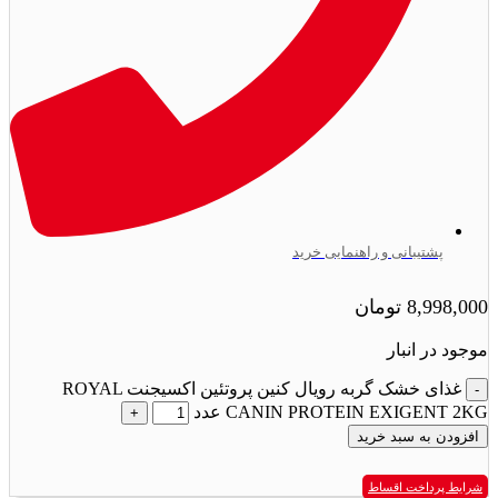
پشتیبانی و راهنمایی خرید
8,998,000
تومان
موجود در انبار
غذای خشک گربه رویال کنین پروتئین اکسیجنت ROYAL
CANIN PROTEIN EXIGENT 2KG عدد
افزودن به سبد خرید
شرایط پرداخت اقساط