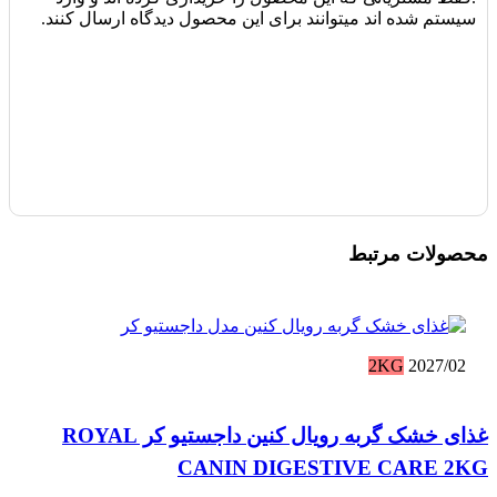
سیستم شده اند میتوانند برای این محصول دیدگاه ارسال کنند.
محصولات مرتبط
2KG
2027/02
غذای خشک گربه رویال کنین داجستیو کر ROYAL
CANIN DIGESTIVE CARE 2KG