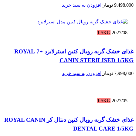
9,498,000
تومان
افزودن به سبد خرید
1.5KG
2027/08
غذای خشک گربه رویال کنین استرلایزد +7 ROYAL
CANIN STERILISED 1/5KG
7,998,000
تومان
افزودن به سبد خرید
1.5KG
2027/05
غذای خشک گربه رویال کنین دنتال کر ROYAL CANIN
DENTAL CARE 1/5KG