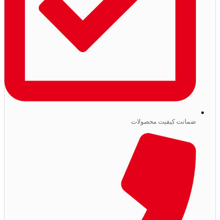
ضمانت کیفیت محصولات