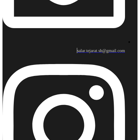
salar.tejarat.sh@gmail.com