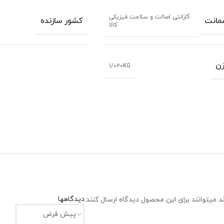
گارانتی اصالت و سلامت فیزیکی
مانت
کشور سازنده
کالا
ن
1/020KG
دیدگاهها
 میتوانند برای این محصول دیدگاه ارسال کنند.