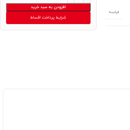
افزودن به سبد خرید
فرانسه
شرایط پرداخت اقساط