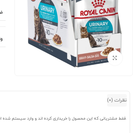
ض
وز
بزرگنمایی تصویر
نظرات (0)
.فقط مشتریانی که این محصول را خریداری کرده اند و وارد سیستم شده اند