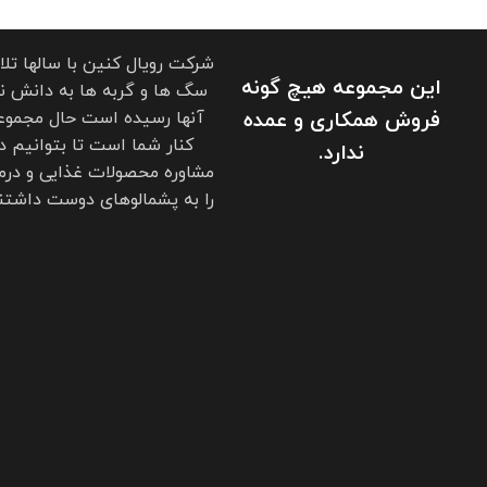
شرکت رویال کنین با سالها تل
این مجموعه هیچ گونه
سگ ها و گربه ها به دانش نو
فروش همکاری و عمده
آنها رسیده است حال مجموعه
کنار شما است تا بتوانیم د
ندارد.
مشاوره محصولات غذایی و درم
را به پشمالوهای دوست داشتنی