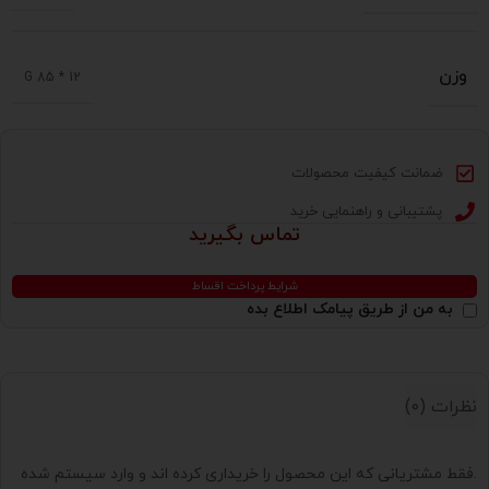
وزن
12 * 85 G
ضمانت کیفیت محصولات
پشتیبانی و راهنمایی خرید
تماس بگیرید
شرایط پرداخت اقساط
به من از طریق پیامک اطلاع بده
نظرات (0)
.فقط مشتریانی که این محصول را خریداری کرده اند و وارد سیستم شده