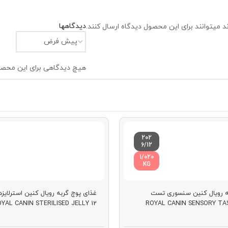
دیدگاهها
 میتوانند برای این محصول دیدگاه ارسال کنند.
هیچ دیدگاهی برای این محص
202
6/12
1/020
KG
ه رویال کنین سنسوری تست
YAL CANIN STERILISED JELLY 12
ROYAL CANIN SENSORY TAS