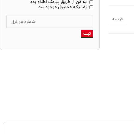
به من از طریق پیامک اطلاع بده
زمانیکه محصول موجود شد
فرانسه
ثبت