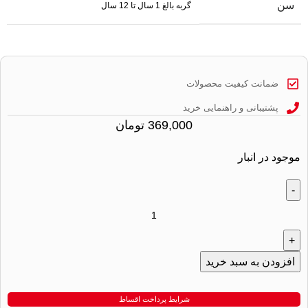
سن
گربه بالغ 1 سال تا 12 سال
ضمانت کیفیت محصولات
پشتیبانی و راهنمایی خرید
369,000
تومان
موجود در انبار
افزودن به سبد خرید
شرایط پرداخت اقساط