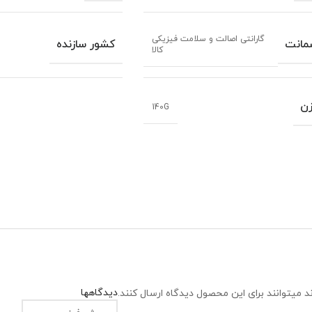
گارانتی اصالت و سلامت فیزیکی
مانت
کشور سازنده
کالا
ن
140G
دیدگاهها
 میتوانند برای این محصول دیدگاه ارسال کنند.