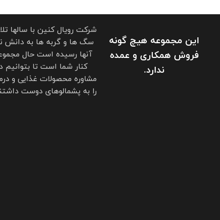
شرکت رویال کنین با سالها تل
این مجموعه هیچ گونه
سگ ها و گربه ها به دانش نو
فروش همکاری و عمده
آنها رسیده است حال مجموعه
کنار شما است تا بتوانیم د
ندارد.
مشاوره محصولات غذایی و درم
را به پشمالوهای دوست داشتنی