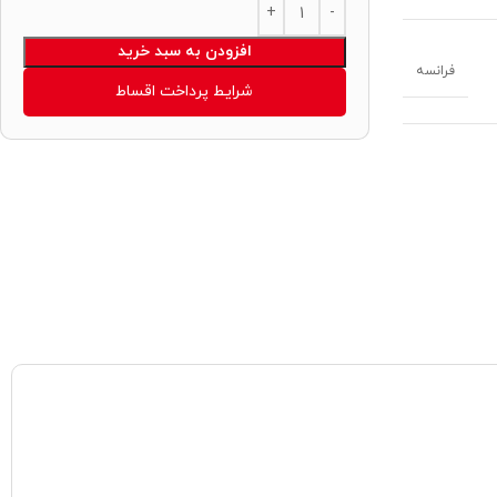
Alternative:
افزودن به سبد خرید
فرانسه
شرایط پرداخت اقساط