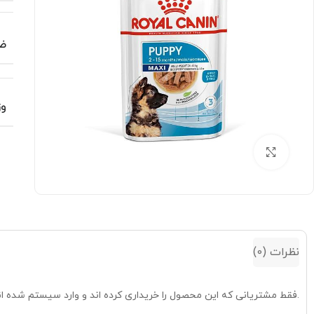
ض
وز
بزرگنمایی تصویر
نظرات (0)
.فقط مشتریانی که این محصول را خریداری کرده اند و وارد سیستم شده اند