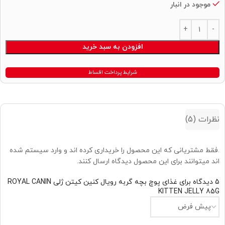
موجود در انبار
Alternative:
افزودن به سبد خرید
شرایط پرداخت اقساط
نظرات (5)
.فقط مشتریانی که این محصول را خریداری کرده اند و وارد سیستم شده
اند میتوانند برای این محصول دیدگاه ارسال کنند.
5 دیدگاه برای
غذای پوچ بچه گربه رویال کنین کیتن ژلی ROYAL CANIN
KITTEN JELLY 85G