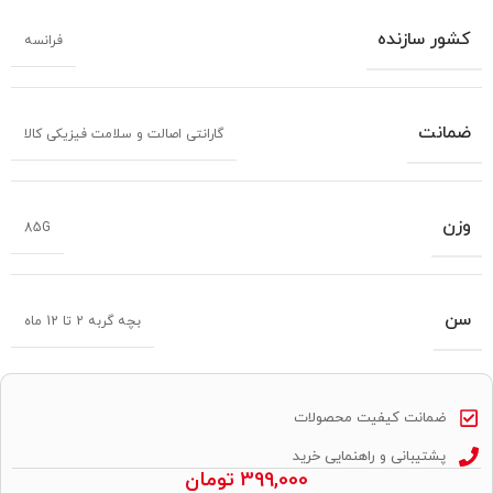
کشور سازنده
فرانسه
ضمانت
گارانتی اصالت و سلامت فیزیکی کالا
وزن
85G
سن
بچه گربه 2 تا 12 ماه
ضمانت کیفیت محصولات
پشتیبانی و راهنمایی خرید
399,000
تومان