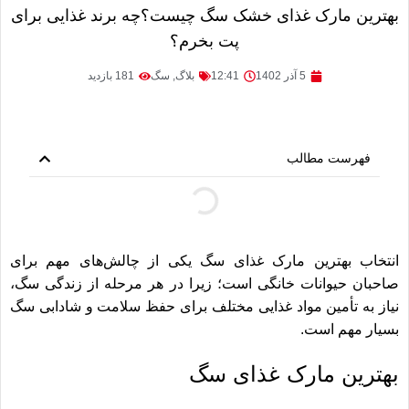
بهترین مارک غذای خشک سگ چیست؟چه برند غذایی برای
پت بخرم؟
5 آذر 1402
12:41
بلاگ
,
سگ
181 بازدید
فهرست مطالب
انتخاب بهترین مارک غذای سگ یکی از چالش‌های مهم برای
صاحبان حیوانات خانگی است؛ زیرا در هر مرحله از زندگی سگ،
نیاز به تأمین مواد غذایی مختلف برای حفظ سلامت و شادابی سگ
بسیار مهم است.
بهترین مارک غذای سگ