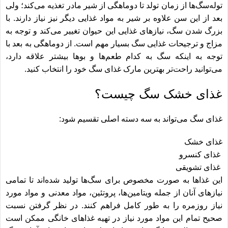
توله‌سگ‌ها از زمان تولد تا دوماهگی از شیر مادر تغذیه می‌کند؛ ولی
بعد از این سن علاوه بر شیر به مواد غذایی دیگر نیز نیاز دارند. با
بزرگ شدن سگ، نیازهای غذایی این حیوان تغییر می‌کند و توجه به
مزاج و ترجیحات غذایی سگ بسیار مهم است. از دوماهگی به بعد با
توجه به اینکه سگ به کدام طعم‌ها و بوها بیشتر علاقه دارد،
می‌توانید راحت‌تر بهترین مارک غذای سگ خود را انتخاب کنید.
غذای خشک سگ چیست؟
غذای سگ می‌تواند به سه دسته اصلی تقسیم شود:
غذای خشک
غذای کنسرو
غذای تشویقی
این غذاها به صورت مخصوص برای سگ‌ها تولید شده‌اند تا تمامی
نیازهای آنان از جمله ویتامین‌ها، پروتئین، مواد معدنی و مواد مورد
نیاز روزمره را به طور کامل فراهم کنند. در نظر گرفتن نسبت
صحیح تمام این مواد مورد نیاز در تهیه غذاهای خانگی ممکن است