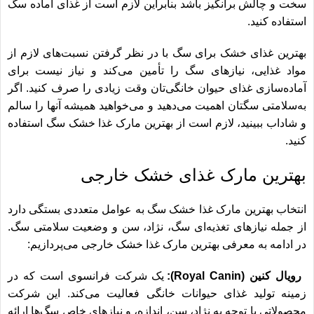
سخت و چالش برانگیز باشد بنابراین لازم است از غذای آماده سگ
استفاده کنید.
بهترین غذای خشک برای سگ با در نظر گرفتن نسبت‌های لازم از
مواد غذایی، نیازهای سگ را تأمین می‌کند و نیاز نیست برای
آماده‌سازی غذای حیوان خانگی‌تان وقت زیادی را صرف کنید. اگر
به‌سلامتی سگتان اهمیت می‌دهید و می‌خواهید همیشه آنها را سالم
و شاداب ببینید، لازم است از بهترین مارک غذا خشک سگ استفاده
کنید.
بهترین مارک غذای خشک خارجی
انتخاب بهترین مارک غذا خشک سگ به عوامل متعددی بستگی دارد
از جمله نیازهای تغذیه‌ای سگ، نژاد، سن و وضعیت سلامتی سگ.
در ادامه به معرفی بهترین مارک غذا خشک خارجی می‌پردازیم:
رویال کنین (Royal Canin):
یک شرکت فرانسوی است که در
زمینه تولید غذای حیوانات خانگی فعالیت می‌کند. این شرکت
محصولاتی با توجه به نژاد، سن، اندازه، و نیازهای خاص سگ‌ها ارائه