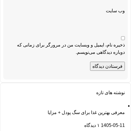
وب‌ سایت
ذخیره نام، ایمیل و وبسایت من در مرورگر برای زمانی که
دوباره دیدگاهی می‌نویسم.
نوشته های تازه
معرفی بهترین غذا برای سگ پودل + مزایا
1405-05-11
۱ دیدگاه