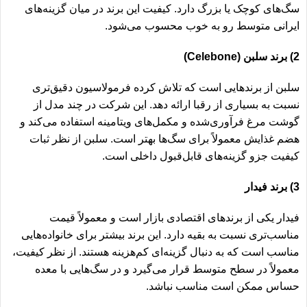
سگ‌های کوچک یا بزرگ دارد. کیفیت این برند در میان گزینه‌های
ایرانی متوسط رو به خوب محسوب می‌شود.
2) برند سلبن (Celebone)
سلبن از برندهایی است که تلاش کرده فرمولاسیون دقیق‌تری
نسبت به بسیاری از رقبا ارائه دهد. این شرکت در چند مدل از
گوشت مرغ فرآوری‌شده و مکمل‌های ویتامینه استفاده می‌کند و
هضم غذایش معمولاً برای سگ‌ها بهتر است. سلبن از نظر ثبات
کیفیت جزو گزینه‌های قابل‌قبول داخلی است.
3) برند فیدار
فیدار یکی از برندهای اقتصادی بازار است و معمولاً قیمت
مناسب‌تری نسبت به بقیه دارد. این برند بیشتر برای خانواده‌هایی
مناسب است که به دنبال گزینه‌ای کم‌هزینه هستند. از نظر کیفیت،
معمولاً در سطح متوسط قرار می‌گیرد و در سگ‌هایی با معده
حساس ممکن است مناسب نباشد.