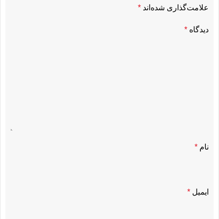
علامت‌گذاری شده‌اند
*
دیدگاه
*
نام
*
ایمیل
*