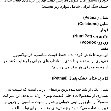
خود را به‌طور قابل‌قبولی افزایش دهند. بهترین برندهای فعلی غذای
خشک سگ ایرانی شامل موارد زیر هستند:
پتمال (Petmal)
سلبن (Celebone)
فیدار
نوتری پت (Nutri Pet)
وودوو (Voodoo)
مفید
این برندها تلاش کرده‌اند با حفظ قیمت مناسب، فرمولاسیون
غنی‌تری ارائه دهند و تا حدی استانداردهای جهانی را رعایت کنند. در
ادامه به معرفی هر برند می‌پردازیم:
1) برند غذای خشک پتمال (Petmal)
پتمال یکی از شناخته‌شده‌ترین برندهای ایرانی است که نسبت به
بسیاری از محصولات داخلی کیفیت بهتری ارائه می‌دهد. این شرکت
معمولاً از منابع پروتئینی حیوانی بیشتر و نسبت مناسبی از چربی و
فیبر استفاده می‌کند و تنوع مدل‌های مناسب برای توله، بالغ و