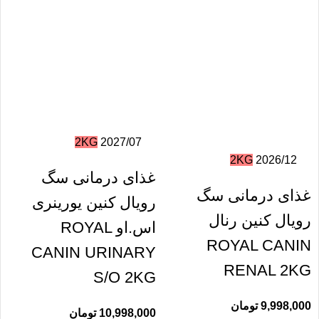
2KG
2027/07
2KG
2026/12
غذای درمانی سگ
غذای درمانی سگ
رویال کنین یورینری
رویال کنین رنال
اس.او ROYAL
ROYAL CANIN
CANIN URINARY
RENAL 2KG
S/O 2KG
9,998,000
تومان
10,998,000
تومان