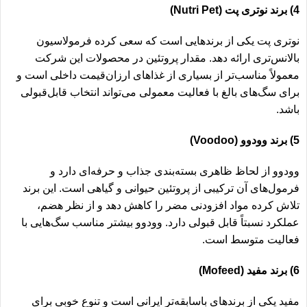
4) برند نوتری پت (Nutri Pet)
نوتری پت یکی از برندهایی است که سعی کرده فرمولاسیون
بالانس‌تری ارائه دهد. مقدار پروتئین در محصولات این شرکت
معمولاً مناسب‌تر از بسیاری از غذاهای ارزان‌قیمت داخلی است و
برای سگ‌های بالغ با فعالیت معمولی می‌تواند انتخاب قابل‌قبولی
باشد.
5) برند وودوو (Voodoo)
وودوو از لحاظ ظاهری بسته‌بندی جذاب و حرفه‌ای دارد و
فرمول‌های آن ترکیبی از پروتئین حیوانی و گیاهی است. این برند
تلاش کرده مواد افزودنی مضر را کاهش دهد و از نظر هضم،
عملکرد نسبتاً قابل قبولی دارد. وودوو بیشتر مناسب سگ‌هایی با
فعالیت متوسط است.
6) برند مفید (Mofeed)
مفید یکی از برندهای باسابقه‌تر ایرانی است و تنوع خوبی برای