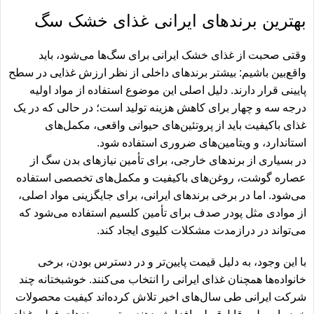
بهترین برندهای ایرانی غذای خشک سگ
وقتی صحبت از غذای خشک ایرانی برای سگ‌ها می‌شود، باید
واقع‌بین باشیم: بیشتر برندهای داخلی از نظر ارزش غذایی در سطح
پایینی قرار دارند. دلیل اصلی این موضوع استفاده از مواد اولیه
درجه سه و چهار برای کاهش هزینه تولید است؛ در حالی که در یک
غذای باکیفیت باید از پروتئین‌های حیوانی واقعی، مکمل‌های
استاندارد، و ویتامین‌های ضروری استفاده شود.
در بسیاری از برندهای خارجی، برای تأمین نیازهای بدن سگ از
عصاره گوشت، روغن‌های باکیفیت و مکمل‌های تخصصی استفاده
می‌شود. اما در برخی برندهای ایرانی، برای جایگزینی مواد اصلی،
از موادی مثل پودر صدف برای تأمین کلسیم استفاده می‌شود که
می‌تواند در درازمدت مشکلات کلیوی ایجاد کند.
با این وجود، به دلیل قیمت پایین‌تر و در دسترس بودن، برخی
خانواده‌ها همچنان غذای ایرانی را انتخاب می‌کنند. خوشبختانه چند
شرکت ایرانی طی سال‌های اخیر تلاش کرده‌اند کیفیت محصولات