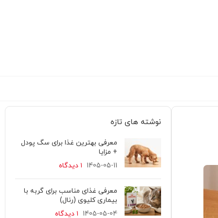
نوشته های تازه
معرفی بهترین غذا برای سگ پودل
+ مزایا
1405-05-11
۱ دیدگاه
معرفی غذای مناسب برای گربه با
بیماری کلیوی (رنال)
1405-05-04
۱ دیدگاه