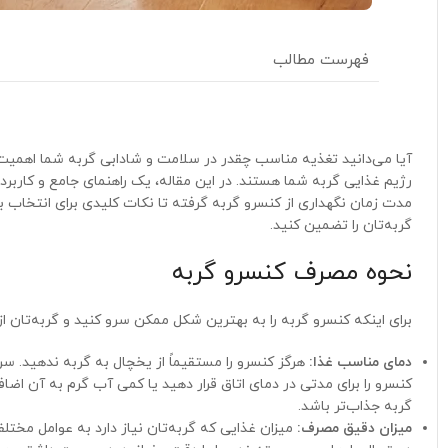
فهرست مطالب
آیا می‌دانید تغذیه مناسب چقدر در سلامت و شادابی گربه شما اهمیت دا
رژیم غذایی گربه شما هستند. در این مقاله، یک راهنمای جامع و کاربردی
مدت زمان نگهداری از کنسرو گربه گرفته تا نکات کلیدی برای انتخاب به
گربه‌تان را تضمین کنید.
نحوه مصرف کنسرو گربه
برای اینکه کنسرو گربه را به بهترین شکل ممکن سرو کنید و گربه‌تان از
دمای مناسب غذا:
هرگز کنسرو را مستقیماً از یخچال به گربه ندهید. س
کنسرو را برای مدتی در دمای اتاق قرار دهید یا کمی آب گرم به آن اضا
گربه جذاب‌تر باشد.
میزان دقیق مصرف:
میزان غذایی که گربه‌تان نیاز دارد به عوامل مخت