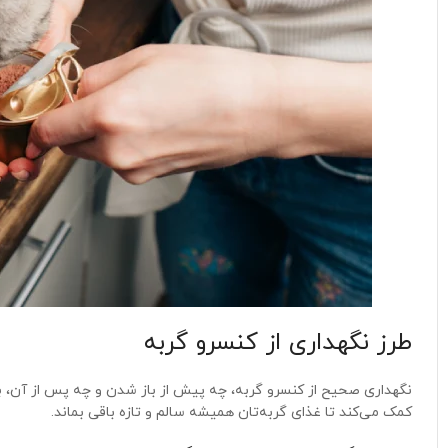
طرز نگهداری از کنسرو گربه
نگهداری صحیح از کنسرو گربه، چه پیش از باز شدن و چه پس از آن، ب
کمک می‌کند تا غذای گربه‌تان همیشه سالم و تازه باقی بماند.