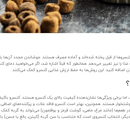
د. کنسروها از قبل پخته شده‌اند و آماده مصرف هستند. جوشاندن مجدد آن‌ها ب
 را نیز تغییر می‌دهد. همانطور که قبلاً اشاره شد، اگر می‌خواهید دمای کن
ه آن اضافه کنید. این روش‌ها به حفظ ارزش غذایی کنسرو کمک می‌کنند.
؟
 اما برخی ویژگی‌ها نشان‌دهنده کیفیت بالای یک کنسرو هستند. کنسرو باکیف
گوشتخوار هستند. همچنین، بهتر است کنسرو فاقد غلات و پرکننده‌های اضافی 
ر طعم‌ها (مانند مرغ، ماهی، گوشت قرمز و بوقلمون) می‌تواند به گربه کمک 
دیگر، انتخاب کنسروی است که متناسب با سن گربه (کیتن، بالغ یا مسن) با