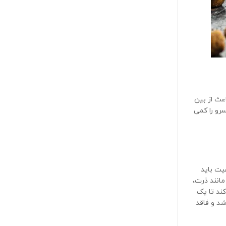
اعث از بین
سرو را کمی
یت باید
مانند ذرت،
کند تا یک
شد و فاقد