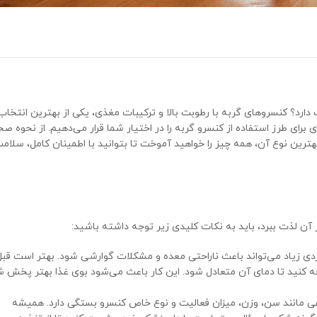
رد؟ کنسروهای گربه با رطوبت بالا و ترکیبات مغذی، یکی از بهترین انتخاب‌ه
 برای طرز استفاده از کنسرو گربه را در اختیار شما قرار می‌دهیم. از نحوه ص
ترین نوع آن، همه چیز را خواهید آموخت تا بتوانید با اطمینان کامل، سلام
 آن لذت ببرد، باید به نکات کلیدی زیر توجه داشته باشید:
ردی زیاد می‌تواند باعث ناراحتی معده و مشکلات گوارشی شود. بهتر است قبل
فه کنید تا دمای آن متعادل شود. این کار باعث می‌شود بوی غذا بهتر پخش ش
لفی مانند سن، وزن، میزان فعالیت و نوع خاص کنسرو بستگی دارد. همیشه