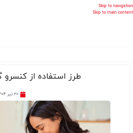
Skip to navigation
Skip to main content
طرز استفاده از کنسرو 
20 تیر 1404