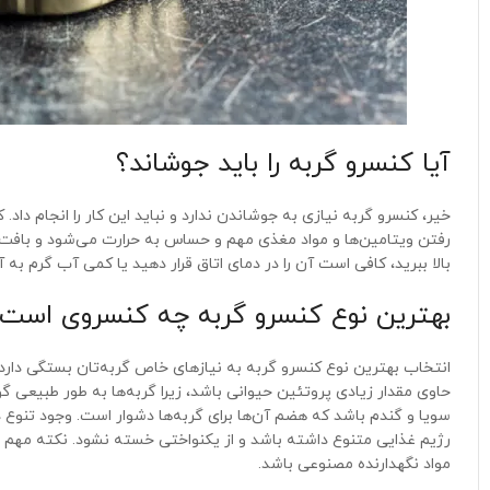
آیا کنسرو گربه را باید جوشاند؟
خیر، کنسرو گربه نیازی به جوشاندن ندارد و نباید این کار را انجام دا
رفتن ویتامین‌ها و مواد مغذی مهم و حساس به حرارت می‌شود و بافت غذا
بالا ببرید، کافی است آن را در دمای اتاق قرار دهید یا کمی آب گرم ب
بهترین نوع کنسرو گربه چه کنسروی است
انتخاب بهترین نوع کنسرو گربه به نیازهای خاص گربه‌تان بستگی دارد،
حاوی مقدار زیادی پروتئین حیوانی باشد، زیرا گربه‌ها به طور طبیعی 
سویا و گندم باشد که هضم آن‌ها برای گربه‌ها دشوار است. وجود تنوع د
رژیم غذایی متنوع داشته باشد و از یکنواختی خسته نشود. نکته مهم 
مواد نگهدارنده مصنوعی باشد.