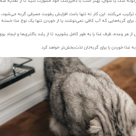
رگونه شک یا سؤال، بهتر است با دامپزشک خود مشورت کنید تا از تغذیه صح
ترکیب می‌کنند. این کار نه تنها باعث افزایش رطوبت مصرفی گربه می‌شود، ب
د برای گربه‌هایی که آب کافی نمی‌نوشند یا از خوردن تنها یک نوع غذا خسته 
 هر وعده، ظرف غذا را به طور کامل بشویید تا از رشد باکتری‌ها و ایجاد بوی
به غذا خوردن را برای گربه‌تان لذت‌بخش‌تر خواهد کرد.