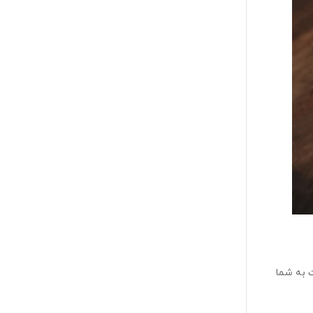
 به شما