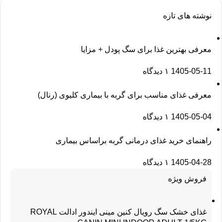
نوشته های تازه
معرفی بهترین غذا برای سگ پودل + مزایا
1405-05-11
۱ دیدگاه
معرفی غذای مناسب برای گربه با بیماری کلیوی (رنال)
1405-05-04
۱ دیدگاه
راهنمای خرید غذای درمانی گربه براساس بیماری
1405-04-28
۱ دیدگاه
فروش ویژه
غذای خشک سگ رویال کنین مینی ایندور ادالت ROYAL