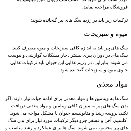
فروشگاه مراجعه نمایید.
ترکیبات زیر باید در رژیم سگ های پیر گنجانده شوند:
میوه و سبزیجات
سگ های پیر باید به اندازه کافی سبزیجات و میوه مصرف کنند.
سگ های در دوران پیری بیشتر دچار مشکلات گوارشی و یبوست
می شوند. بنابراین، در رژیم غذایی این حیوان باید ترکیبات غذایی
حاوی میوه و سبزیجات گنجانده شود.
مواد مغذی
سگ ها به ویتامین ها و مواد معدنی برای ادامه حیات نیاز دارند. اگر
بدن سگ های پیر به میزان کافی ویتامین و مواد معدنی دریافت
نکند، پروسه رشد و متابولیسم حیوان با مشکل مواجه می شود.
کلسیم، آهن و فسفر جزو دیگر ترکیبات مورد نیاز برای بدن سگ
های پیر محسوب می شوند. سگ ها برای عملکرد و رشد مناسب و