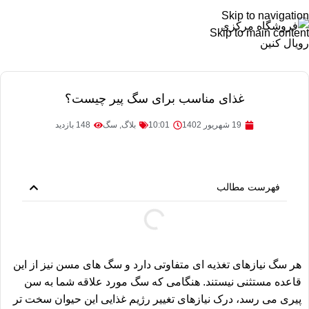
Skip to navigation
Skip to main content
غذای مناسب برای سگ پیر چیست؟
19 شهریور 1402
10:01
بلاگ
,
سگ
148 بازدید
فهرست مطالب
هر سگ نیازهای تغذیه ای متفاوتی دارد و سگ های مسن نیز از این
قاعده مستثنی نیستند. هنگامی که سگ مورد علاقه شما به سن
پیری می رسد، درک نیازهای تغییر رژیم غذایی این حیوان سخت تر