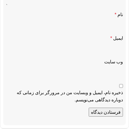
نام
*
ایمیل
*
وب‌ سایت
ذخیره نام، ایمیل و وبسایت من در مرورگر برای زمانی که
دوباره دیدگاهی می‌نویسم.