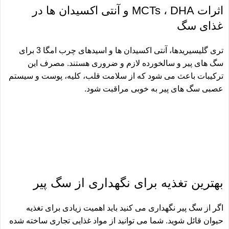
اثرات MCTs ، DHA و آنتی اکسیدان ها در
غذای سگ
تری گلیسیریدها، آنتی اکسیدان ها و اسیدهای چرب امگا 3 برای
سگ های پیر و سالخورده لازم و ضروری هستند. مصرف این
ترکیبات باعث می شود که از سلامت قلب، کلیه، پوست و سیستم
عصبی سگ های پیر به خوبی مراقبت شود.
بهترین تغذیه برای نگهداری از سگ پیر
اگر از سگ پیر نگهداری می کنید باید اهمیت زیادی برای تغذیه
حیوان قائل شوید. شما می توانید از مواد غذایی تجاری ساخته شده