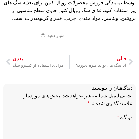
توسط نمایندگی
فروش محصولات رویال کنین
برای تغذیه سگ های
پیر استفاده کنید. غذای سگ رویال کنین حاوی سطح مناسبی از
پروتئین، ویتامین، مواد مغذی، چربی، فیبر و کربوهیدرات است.
امتیاز دهید! 🙂
قبلی
بعدی
آیا سگ می تواند میوه بخورد؟
مزایای استفاده از کنسرو سگ
دیدگاهتان را بنویسید
نشانی ایمیل شما منتشر نخواهد شد.
بخش‌های موردنیاز
علامت‌گذاری شده‌اند
*
دیدگاه
*