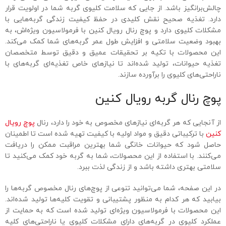
چالش‌برانگیز باشد. از جایی که سلامت کلیوی گربه شما در اولویت قرار
دارد. تغذیه صحیح نقش کلیدی در حفظ کیفیت زندگی گربه‌هایی با
مشکلات کلیوی دارد و پوچ رنال رویال کنین با فرمولاسیون ویژه‌اش، به
بهبود وضعیت سلامتی و افزایش طول عمر گربه‌های شما کمک می‌کند.
این محصولات با تکیه بر تحقیقات عمیق و دقیق توسط متخصصان
تغذیه حیوانات، تولید شده‌اند تا نیازهای خاص تغذیه‌ای گربه‌های با
ناراحتی‌های کلیوی را برآورده سازند.
پوچ رنال گربه رویال کنین
از آنجایی که هر گربه‌ای نیازهای مخصوص به خود را دارد، رنال
پوچ رویال
کنین
با ترکیباتی دقیق و مواد اولیه با کیفیت تهیه شده است تا اطمینان
حاصل شود که حیوانات خانگی شما بهترین مراقبت ممکن را دریافت
می‌کنند. با استفاده از این محصولات، شما به گربه خود کمک می‌کنید تا
سلامتی بهتری داشته باشد و از زندگی لذت ببرد.
در این صفحه، شما می‌توانید تنوعی از پوچ‌های رنال مخصوص گربه‌ها را
بیابید که هر کدام به منظور پشتیبانی و تقویت کلیه‌ها تولید شده‌اند.
این محصولات با فرمولاسیون ویژه‌ای تولید شده است که به حمایت از
عملکرد کلیوی در گربه‌های دارای مشکلات کلیوی یا ناراحتی‌های کلیه