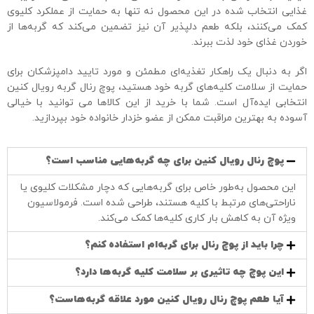
غذایی انتخاب شده در این محصول نه تنها به حمایت از عملکرد کلیوی
کمک می‌کنند، بلکه طعم دلپذیر آن نیز تضمین می‌کند که گربه‌ها از
خوردن غذای خود لذت ببرند.
اگر به دنبال یک راهکار تغذیه‌ای مطمئن و مورد تایید دامپزشکان برای
حمایت از سلامت کلیه‌های گربه خود هستید، پوچ رنال گربه رویال کنین
انتخابی ایده‌آل است. شما با خرید از این کالاها می توانید با خیالی
آسوده به بهترین مراقبت ممکن از عضو خزدار خانواده خود بپردازید.
پوچ رنال رویال کنین برای چه گربه‌هایی مناسب است؟
این محصول به‌طور خاص برای گربه‌هایی که دچار مشکلات کلیوی یا
ناراحتی‌های مرتبط با کلیه هستند، طراحی شده است. فرمولاسیون
ویژه آن به کاهش بار کاری کلیه‌ها کمک می‌کند.
چرا باید از پوچ رنال برای گربه‌ام استفاده کنم؟
این پوچ چه تاثیری بر سلامت کلیه گربه‌ها دارد؟
آیا طعم پوچ رنال رویال کنین مورد علاقه گربه‌هاست؟