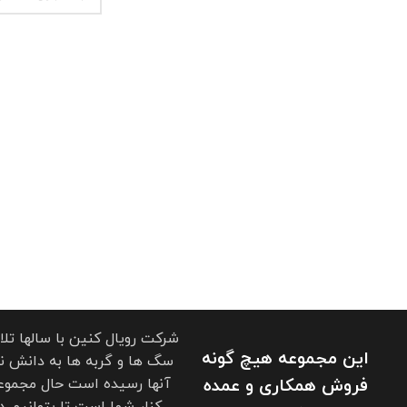
شرکت رویال کنین با سالها تل
این مجموعه هیچ گونه
سگ ها و گربه ها به دانش نو
فروش همکاری و عمده
آنها رسیده است حال مجموعه
کنار شما است تا بتوانیم د