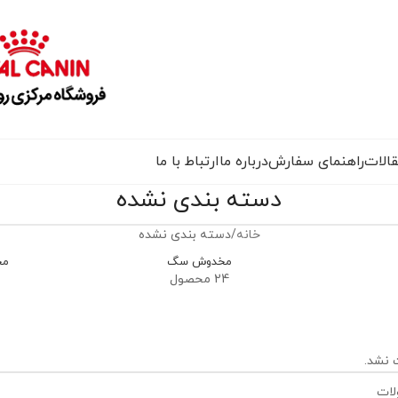
الات
راهنمای سفارش
درباره ما
ارتباط با ما
دسته بندی نشده
خانه
دسته بندی نشده
مخدوش سگ
مح
24 محصول
 نشد.