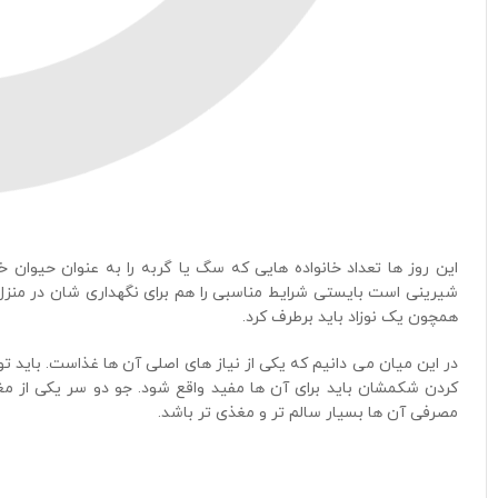
این روز ها تعداد خانواده هایی که سگ یا گربه را به عنوان حیوان خ
شیرینی است بایستی شرایط مناسبی را هم برای نگهداری ‌شان در منزل ف
همچون یک نوزاد باید برطرف کرد.
در این میان می‌ دانیم که یکی از نیاز های اصلی آن ها غذاست. باید
کردن شکمشان باید برای آن ها مفید واقع شود. جو دو سر یکی از 
مصرفی آن ها بسیار سالم تر و مغذی تر باشد.