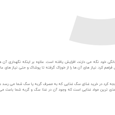
انگی خود نگه می دارند، افزایش یافته است. علاوه بر اینکه نگهداری آن ها
راهم کرد. نیاز های آن ها را از خوراک گرفته تا پوشاک و حتی نیاز های عاط
 توجه کرد در خرید غذای سگ غذایی که به مصرف گربه یا سگ شما می رسد عل
مغذی ترین مواد غذایی است که وجود آن در غذا سگ و گربه شما باعث می