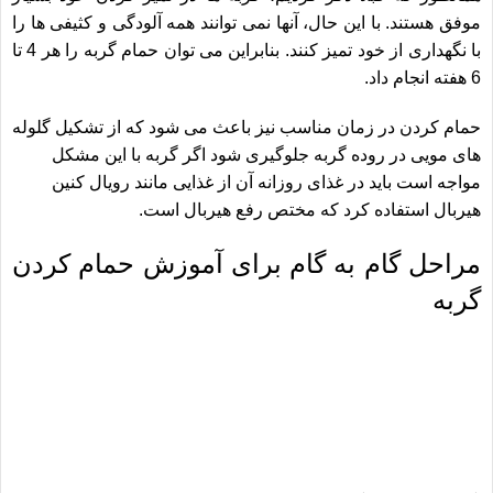
موفق هستند. با این حال، آنها نمی توانند همه آلودگی و کثیفی ها را
با نگهداری از خود تمیز کنند. بنابراین می توان حمام گربه را هر 4 تا
6 هفته انجام داد.
حمام کردن در زمان مناسب نیز باعث می شود که از تشکیل گلوله
های مویی در روده گربه جلوگیری شود اگر گربه با این مشکل
مواجه است باید در غذای روزانه آن از غذایی مانند
رویال کنین
هیربال
استفاده کرد که مختص رفع هیربال است.
مراحل گام به گام برای آموزش حمام کردن
گربه