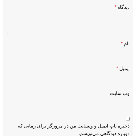
دیدگاه
*
نام
*
ایمیل
*
وب‌ سایت
ذخیره نام، ایمیل و وبسایت من در مرورگر برای زمانی که
دوباره دیدگاهی می‌نویسم.