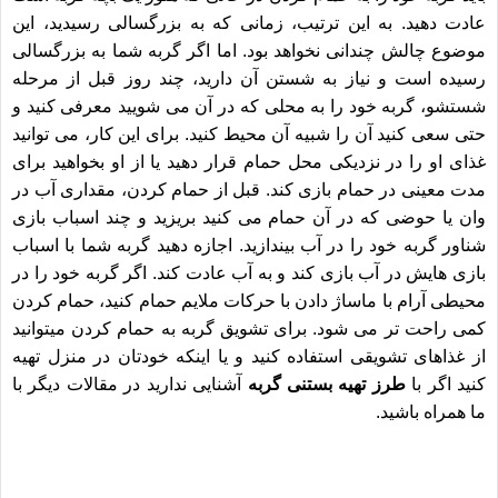
عادت دهید. به این ترتیب، زمانی که به بزرگسالی رسیدید، این
موضوع چالش چندانی نخواهد بود. اما اگر گربه شما به بزرگسالی
رسیده است و نیاز به شستن آن دارید، چند روز قبل از مرحله
شستشو، گربه خود را به محلی که در آن می شویید معرفی کنید و
حتی سعی کنید آن را شبیه آن محیط کنید. برای این کار، می توانید
غذای او را در نزدیکی محل حمام قرار دهید یا از او بخواهید برای
مدت معینی در حمام بازی کند. قبل از حمام کردن، مقداری آب در
وان یا حوضی که در آن حمام می کنید بریزید و چند اسباب بازی
شناور گربه خود را در آب بیندازید. اجازه دهید گربه شما با اسباب
بازی هایش در آب بازی کند و به آب عادت کند. اگر گربه خود را در
محیطی آرام با ماساژ دادن با حرکات ملایم حمام کنید، حمام کردن
کمی راحت تر می شود. برای تشویق گربه به حمام کردن میتوانید
از غذاهای تشویقی استفاده کنید و یا اینکه خودتان در منزل تهیه
کنید اگر با
طرز تهیه بستنی گربه
آشنایی ندارید در مقالات دیگر با
ما همراه باشید.