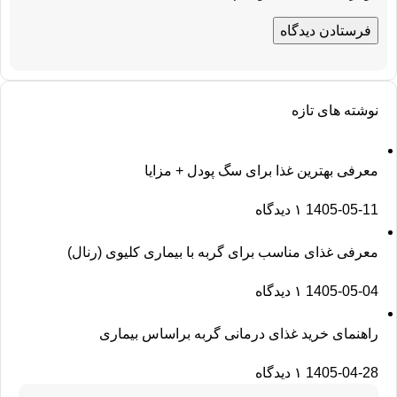
نوشته های تازه
معرفی بهترین غذا برای سگ پودل + مزایا
1405-05-11
۱ دیدگاه
معرفی غذای مناسب برای گربه با بیماری کلیوی (رنال)
1405-05-04
۱ دیدگاه
راهنمای خرید غذای درمانی گربه براساس بیماری
1405-04-28
۱ دیدگاه