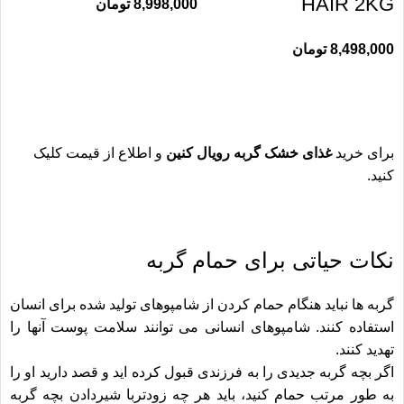
HAIR 2KG
8,998,000
تومان
8,498,000
تومان
برای خرید
غذای خشک گربه رویال کنین
و اطلاع از قیمت کلیک
کنید.
نکات حیاتی برای حمام گربه
گربه ها نباید هنگام حمام کردن از شامپوهای تولید شده برای انسان
استفاده کنند. شامپوهای انسانی می توانند سلامت پوست آنها را
تهدید کنند.
اگر بچه گربه جدیدی را به فرزندی قبول کرده اید و قصد دارید او را
به طور مرتب حمام کنید، باید هر چه زودتربا
شیردادن بچه گربه