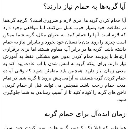
آیا گربه‌ها به حمام نیاز دارند؟
آیا حمام کردن گربه ها امری لازم و ضروری است؟ اگرچه گربه‌ها
در نظافت خود بسیار خوب عمل می‌کنند، اما مواقعی وجود دارد
که لازم است آنها را حمام کنید. به عنوان مثال، گربه شما ممکن
است چیزی را روی بدن یا دستان خود بخورد و بنابراین نیاز به حمام
داشته باشد. گربه ها در برابر آب مقاوم هستند اما برای برقراری
ارتباط با پروسه حمام کردن بدون هیچ مشکلی فقط به آموزش
نیاز دارند. برای اینکه گربه به لمس شدن با آب عادت پیدا کند به
مدتی زمان نیاز دارید. همچنین باید مطمئن شوید که وقتی آماده
حمام کردن گربه هستید، به آرامی پیش بروید تا گربه شما در تمام
مدت حمام راحت باشد. همچنین می توانید قبل از حمام کردن،
ناخن های گربه را کوتاه کنید تا از آسیب رساندن به شما جلوگیری
شود.
زمان ایده‌آل برای حمام گربه
همانطور که قبلا ذکر کردیم، گربه ها در تمیز کردن خود بسیار