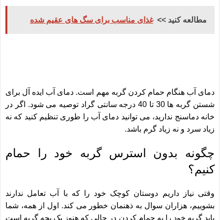
مطالعه کنید >>
غذای مناسب برای سگ های عقیم شده
دمای آب هنگام حمام کردن گربه مهم است. دمای آب ایده آل برای
شستن گربه ها 30 تا 40 درجه سانتی گراد توصیه می شود. اگر در
خانه دماسنج ندارید، می توانید دمای آب را طوری تنظیم کنید که نه
زیاد سرد و نه زیاد گرم باشد.
چگونه بدون استرس گربه خود را حمام
کنیم؟
وقتی نیاز داریم دوستان کوچک خود را که با آب تعامل ندارند
بشوییم، هزاران سوال به ذهنمان خطور می کند. اول از همه، شما
باید گربه خود را به حمام کردن در حالی که هنوز یک بچه گربه است