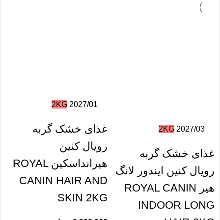
2KG
2027/01
غذای خشک گربه
2KG
2027/03
رویال کنین
غذای خشک گربه
هیرانداسکین ROYAL
رویال کنین ایندور لانگ
CANIN HAIR AND
هیر ROYAL CANIN
SKIN 2KG
INDOOR LONG