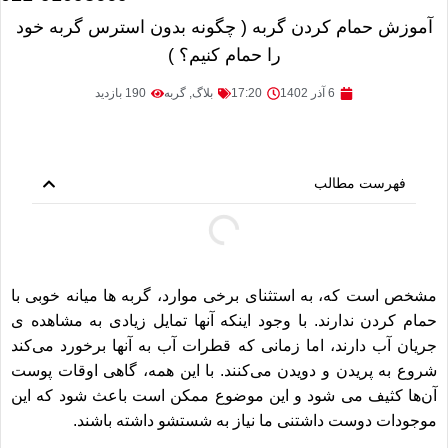
آموزش حمام کردن گربه ( چگونه بدون استرس گربه خود
را حمام کنیم؟ )
6 آذر 1402
17:20
بلاگ
,
گربه
190 بازدید
فهرست مطالب
مشخص است که، به استثنای برخی موارد، گربه ها میانه خوبی با
حمام کردن ندارند. با وجود اینکه آنها تمایل زیادی به مشاهده ی
جریان آب دارند، اما زمانی که قطرات آب به آنها برخورد می‌کند
شروع به پریدن و دویدن می‌کنند. با این همه، گاهی اوقات پوست
آن‌ها کثیف می شود و این موضوع ممکن است باعث شود که این
موجودات دوست داشتنی ما نیاز به شستشو داشته باشند.