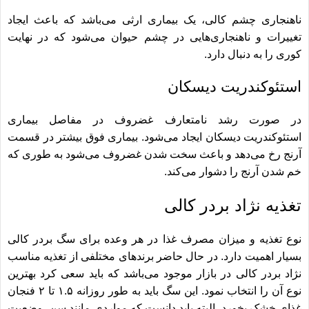
ناهنجاری چشم کالی، یک بیماری ارثی می‌باشد که باعث ایجاد
تغییرات و ناهنجاری‌هایی در چشم حیوان می‌شود که در نهایت
کوری را به دنبال دارد.
استئوکندریت دیسکان
در صورت رشد نامتعارف غضروف در مفاصل بیماری
استئوکندریت دیسکان ایجاد می‌شود. بیماری فوق بیشتر در قسمت
آرنج رخ می‌دهد و باعث سخت شدن غضروف می‌شود به طوری که
خم شدن آرنج را دشوار می‌کند.
تغذیه نژاد بردر کالی
نوع تغذیه و میزان مصرف غذا در هر وعده برای سگ بردر کالی
بسیار اهمیت دارد. در حال حاضر برندهای مختلفی از تغذیه مناسب
نژاد بردر کالی در بازار موجود می‌باشد که باید سعی کرد بهترین
نوع آن را انتخاب نمود. این سگ باید به طور روزانه ۱.۵ تا ۲ فنجان
غذای خشک بخورد. البته باید دانست که مواردی مانند سن، وضعیت