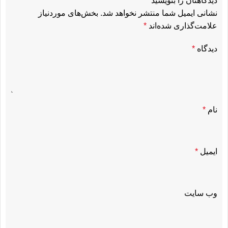
دیدگاهتان را بنویسید
نشانی ایمیل شما منتشر نخواهد شد.
بخش‌های موردنیاز
علامت‌گذاری شده‌اند
*
دیدگاه
*
نام
*
ایمیل
*
وب‌ سایت