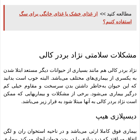
مطالعه کنید >>
از غذای خشک یا غذای خانگی برای سگ
استفاده کنیم؟
مشکلات سلامتی نژاد بردر کالی
نژاد بردر کالی هم مانند بسیاری از حیوانات دیگر مستعد ابتلا شدن
به یکسری از بیماری‌های مختلف می‌باشد. البته خوب است بدانید
که این حیوان به‌خاطر داشتن بدن سرسخت و مقاوم خیلی کم
درگیر بیماری می‌شود. برخی از مشکلات و بیماریهایی که ممکن
است نژاد بردر کالی به آنها مبتلا شود به قرار زیر می‌باشد.
دیسپلازی هیپ
بیماری فوق کاملا ارثی می‌باشد و در ناحیه استخوان ران و لگن
اتفاق می‌افتد که درد زیادی را در بدن حیوان ایجاد می‌کند. بیماری