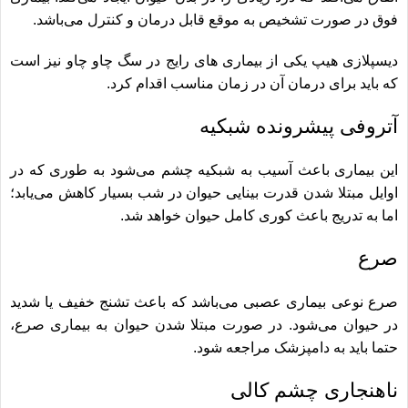
فوق در صورت تشخیص به موقع قابل درمان و کنترل می‌باشد.
دیسپلازی هیپ یکی از بیماری های رایج در
سگ چاو چاو
نیز است
که باید برای درمان آن در زمان مناسب اقدام کرد.
آتروفی پیشرونده شبکیه
این بیماری باعث آسیب به شبکیه چشم می‌شود به طوری که در
اوایل مبتلا شدن قدرت بینایی حیوان در شب بسیار کاهش می‌یابد؛
اما به تدریج باعث کوری کامل حیوان خواهد شد.
صرع
صرع نوعی بیماری عصبی می‌باشد که باعث تشنج خفیف یا شدید
در حیوان می‌شود. در صورت مبتلا شدن حیوان به بیماری صرع،
حتما باید به دامپزشک مراجعه شود.
ناهنجاری چشم کالی