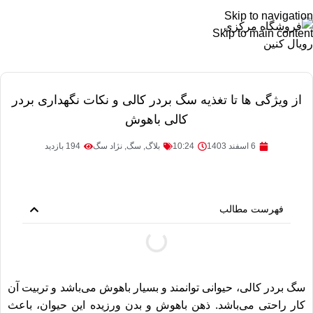
Skip to navigation
Skip to main content
از ویژگی ها تا تغذیه سگ بردر کالی و نکات نگهداری بردر
کالی باهوش
6 اسفند 1403
10:24
بلاگ
,
سگ
,
نژاد سگ
194 بازدید
فهرست مطالب
سگ بردر کالی، حیوانی توانمند و بسیار باهوش می‌باشد و تربیت آن
کار راحتی می‌باشد. ذهن باهوش و بدن ورزیده این حیوان، باعث