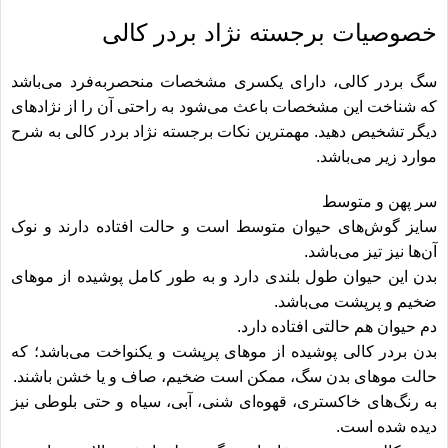
خصوصیات برجسته نژاد بردر کالی
سگ بردر کالی، دارای یکسری مشخصات منحصربه‌فرد می‌باشد
که شناخت این مشخصات باعث می‌شود به راحتی آن را از نژادهای
دیگر تشخیص دهید. مهمترین نکات برجسته نژاد بردر کالی به شرح
موارد زیر می‌باشد.
سر پهن و متوسط
سایز گوش‌های حیوان متوسط است و حالت افتاده دارند و نوک
آن‌ها نیز تیز می‌باشد.
بدن این حیوان طول بلندی دارد و به طور کامل پوشیده از موهای
ضخیم و پرپشت می‌باشد.
دم حیوان هم حالتی افتاده دارد.
بدن بردر کالی پوشیده از موهای پرپشت و یکنواخت می‌باشد؛ که
حالت موهای بدن سگ، ممکن است ضخیم، صاف و یا خشن باشند.
به رنگ‌های خاکستری، قهوه‌ای شنی، آبی، سیاه و حتی بلوطی نیز
دیده شده است.