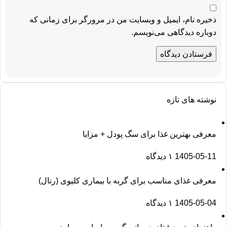
ذخیره نام، ایمیل و وبسایت من در مرورگر برای زمانی که
دوباره دیدگاهی می‌نویسم.
نوشته های تازه
معرفی بهترین غذا برای سگ پودل + مزایا
1405-05-11
۱ دیدگاه
معرفی غذای مناسب برای گربه با بیماری کلیوی (رنال)
1405-05-04
۱ دیدگاه