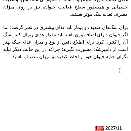
جسمانی و همینطور سطح فعالیت حیوان، نیز بر روی میزان
مصرف تغذیه سگ موثر هستند.
برای سگ‌های ضعیف و بیمار باید غذای بیشتری در نظر گرفت؛ اما
اگر حیوان دارای اضافه وزن باشد باید مقدار غذای
رویال کنین سگ
آن را کنترل کرد. برای اطلاع دقیق از نوع و میزان غذای سگ بهتر
است از دامپزشک مشورت بگیرید؛ چراکه در این حالت دیگر نباید
نگران‌ تغذیه حیوان خود از لحاظ کیفیت و میزان مصرف باشید.
4KG
2027/11