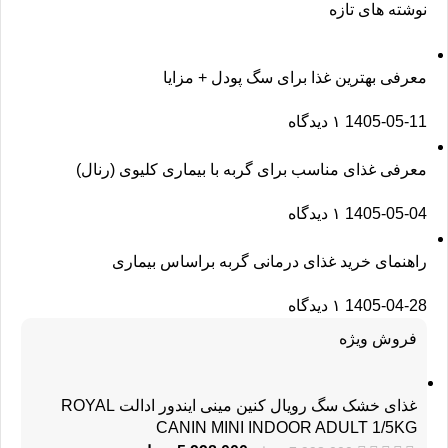
نوشته های تازه
معرفی بهترین غذا برای سگ پودل + مزایا
1405-05-11
۱ دیدگاه
معرفی غذای مناسب برای گربه با بیماری کلیوی (رنال)
1405-05-04
۱ دیدگاه
راهنمای خرید غذای درمانی گربه براساس بیماری
1405-04-28
۱ دیدگاه
فروش ویژه
غذای خشک سگ رویال کنین مینی ایندور ادالت ROYAL
CANIN MINI INDOOR ADULT 1/5KG