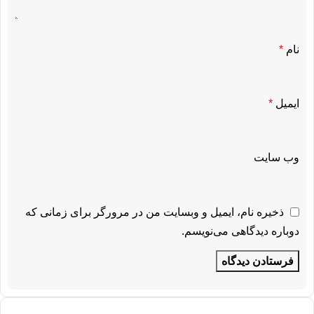
نام
*
ایمیل
*
وب‌ سایت
ذخیره نام، ایمیل و وبسایت من در مرورگر برای زمانی که
دوباره دیدگاهی می‌نویسم.