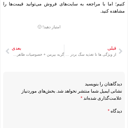
کنیم؛ اما با مراجعه به سایت‌های فروش می‌‏توانید قیمت‌‎ها را
مشاهده کنید.
امتیاز دهید! 🙂
قبلی
بعدی
از ویژگی ها تا تغذیه سگ بردر کالی و نکات نگهداری بردر کالی باهوش
گربه بیرمن + خصوصیات ظاهری و اخلاقی نژاد گربه بیرمن
دیدگاهتان را بنویسید
نشانی ایمیل شما منتشر نخواهد شد.
بخش‌های موردنیاز
علامت‌گذاری شده‌اند
*
دیدگاه
*