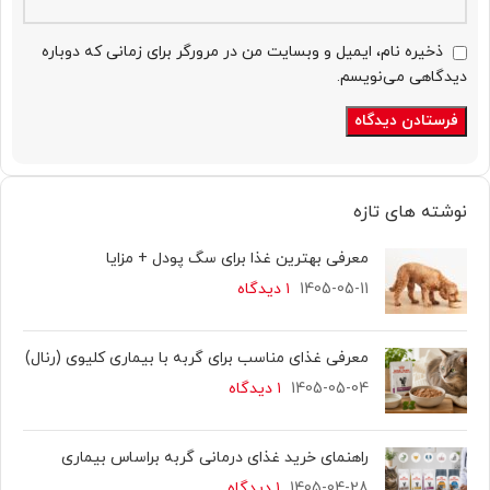
ذخیره نام، ایمیل و وبسایت من در مرورگر برای زمانی که دوباره
دیدگاهی می‌نویسم.
نوشته های تازه
معرفی بهترین غذا برای سگ پودل + مزایا
1405-05-11
۱ دیدگاه
معرفی غذای مناسب برای گربه با بیماری کلیوی (رنال)
1405-05-04
۱ دیدگاه
راهنمای خرید غذای درمانی گربه براساس بیماری
1405-04-28
۱ دیدگاه