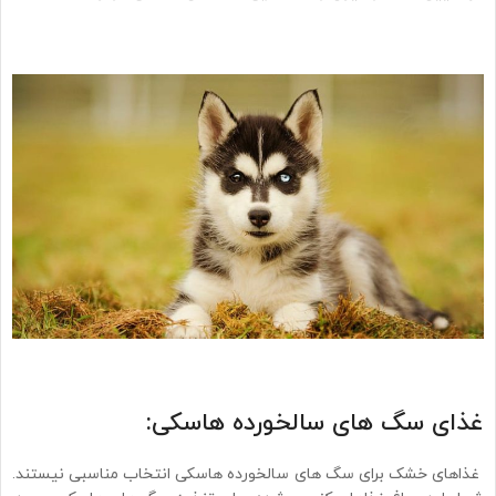
غذای سگ های سالخورده هاسکی:
غذاهای خشک برای سگ های سالخورده هاسکی انتخاب مناسبی نیستند.