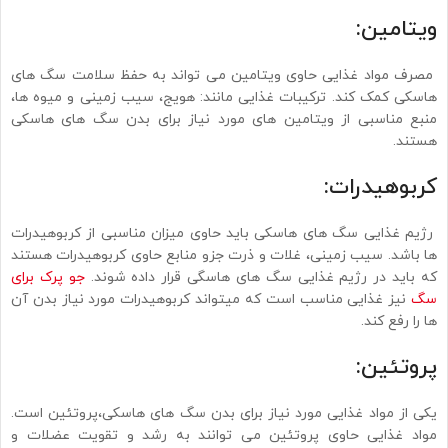
ویتامین:
مصرف مواد غذایی حاوی ویتامین می تواند به حفظ سلامت سگ های
هاسکی کمک کند. ترکیبات غذایی مانند: ‏هویج، سیب زمینی و میوه ها،
منبع مناسبی از ویتامین های مورد نیاز برای بدن سگ های هاسکی
هستند. ‏
کربوهیدرات:
رژیم غذایی سگ های هاسکی باید حاوی میزان مناسبی از کربوهیدرات
ها باشد. سیب زمینی، غلات و ذرت جزو ‏منابع حاوی کربوهیدرات هستند
که باید در رژیم غذایی سگ های هاسگی قرار داده شوند. ‏
جو پرک برای
سگ
نیز غذایی مناسب است که میتواند کربوهیدرات مورد نیاز بدن آن
ها را رفع کند.
پروتئين:
یکی از مواد غذایی مورد نیاز برای بدن سگ های هاسکی،پروتئین است.
مواد غذایی حاوی پروتئین می توانند به رشد و تقویت عضلات و