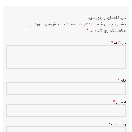
دیدگاهتان را بنویسید
Alternative:
نشانی ایمیل شما منتشر نخواهد شد.
بخش‌های موردنیاز
*
علامت‌گذاری شده‌اند
*
دیدگاه
*
نام
*
ایمیل
وب‌ سایت