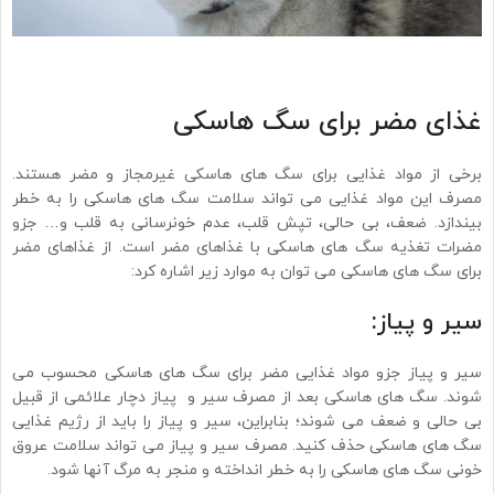
غذای مضر برای سگ هاسکی
برخی از مواد غذایی برای سگ های هاسکی غیرمجاز و مضر هستند.
مصرف این مواد غذایی می تواند سلامت سگ های هاسکی را به خطر
بیندازد. ضعف، بی حالی، تپش قلب، عدم خونرسانی به قلب و… جزو
مضرات تغذیه سگ های هاسکی با غذاهای مضر است. از غذاهای مضر
برای سگ های هاسکی می توان به موارد زیر اشاره کرد:
سیر و پیاز:
سیر و پیاز جزو مواد غذایی مضر برای سگ های هاسکی محسوب می
شوند. سگ های هاسکی بعد از مصرف سیر و پیاز دچار علائمی از قبیل
بی حالی و ضعف می شوند؛ بنابراین، سیر و پیاز را باید از رژیم غذایی
سگ های هاسکی حذف کنید. مصرف سیر و پیاز می تواند سلامت عروق
خونی سگ های هاسکی را به خطر انداخته و منجر به مرگ آنها شود.