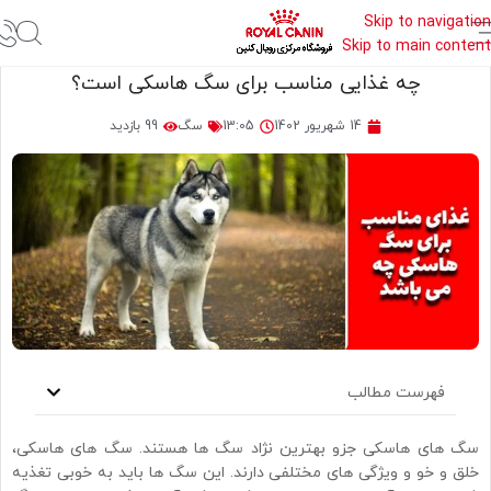
Skip to navigation
Skip to main content
چه غذایی مناسب برای سگ هاسکی است؟
14 شهریور 1402
13:05
سگ
99 بازدید
فهرست مطالب
سگ های هاسکی جزو بهترین نژاد سگ ها هستند. سگ های هاسکی،
خلق و خو و ویژگی های مختلفی دارند. این سگ ها باید به خوبی تغذیه