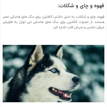
قهوه و چای و شکلات:
قهوه، چای و شکلات به دلیل داشتن کافئین برای سگ های هاسکی مضر
هستند. از مضرات کافئین برای سگ های ‏هاسکی می توان به افزایش
میزان تنفس و ضربان قلب اشاره کرد.